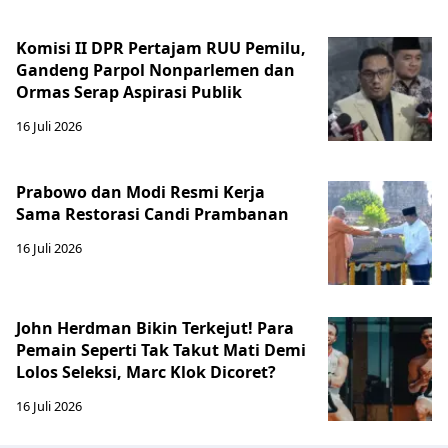
Komisi II DPR Pertajam RUU Pemilu,
Gandeng Parpol Nonparlemen dan
Ormas Serap Aspirasi Publik
16 Juli 2026
Prabowo dan Modi Resmi Kerja
Sama Restorasi Candi Prambanan
16 Juli 2026
John Herdman Bikin Terkejut! Para
Pemain Seperti Tak Takut Mati Demi
Lolos Seleksi, Marc Klok Dicoret?
16 Juli 2026