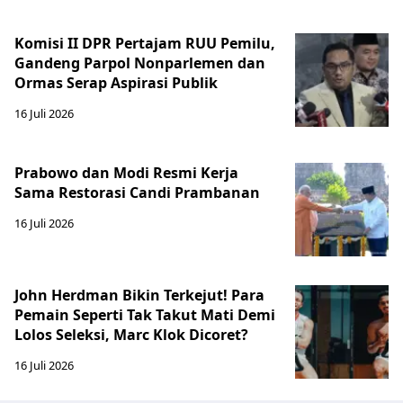
Komisi II DPR Pertajam RUU Pemilu,
Gandeng Parpol Nonparlemen dan
Ormas Serap Aspirasi Publik
16 Juli 2026
Prabowo dan Modi Resmi Kerja
Sama Restorasi Candi Prambanan
16 Juli 2026
John Herdman Bikin Terkejut! Para
Pemain Seperti Tak Takut Mati Demi
Lolos Seleksi, Marc Klok Dicoret?
16 Juli 2026