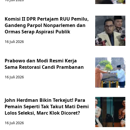
Komisi II DPR Pertajam RUU Pemilu,
Gandeng Parpol Nonparlemen dan
Ormas Serap Aspirasi Publik
16 Juli 2026
Prabowo dan Modi Resmi Kerja
Sama Restorasi Candi Prambanan
16 Juli 2026
John Herdman Bikin Terkejut! Para
Pemain Seperti Tak Takut Mati Demi
Lolos Seleksi, Marc Klok Dicoret?
16 Juli 2026