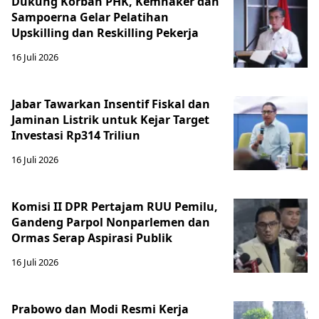
Dukung Korban PHK, Kemnaker dan
Sampoerna Gelar Pelatihan
Upskilling dan Reskilling Pekerja
16 Juli 2026
Jabar Tawarkan Insentif Fiskal dan
Jaminan Listrik untuk Kejar Target
Investasi Rp314 Triliun
16 Juli 2026
Komisi II DPR Pertajam RUU Pemilu,
Gandeng Parpol Nonparlemen dan
Ormas Serap Aspirasi Publik
16 Juli 2026
Prabowo dan Modi Resmi Kerja