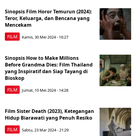
Sinopsis Film Horor Temurun (2024):
Teror, Keluarga, dan Bencana yang
Mencekam
FILM
Kamis, 30 Mei 2024 - 16:27
Sinopsis How to Make Millions
Before Grandma Dies: Film Thailand
yang Inspiratif dan Siap Tayang di
Bioskop
FILM
Jumat, 10 Mei 2024 - 14:28
Film Sister Death (2023), Ketegangan
Hidup Biarawati yang Penuh Resiko
FILM
Sabtu, 23 Mar 2024 - 21:29