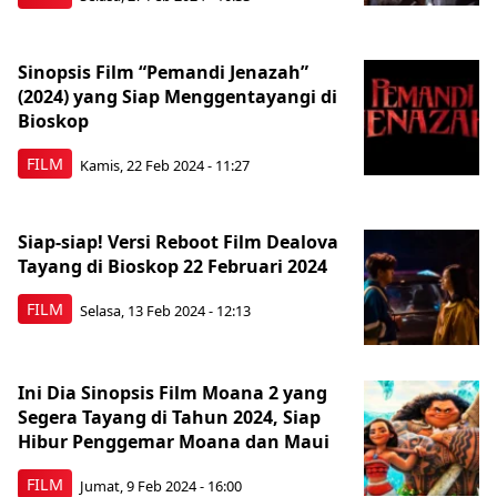
Sinopsis Film “Pemandi Jenazah”
(2024) yang Siap Menggentayangi di
Bioskop
FILM
Kamis, 22 Feb 2024 - 11:27
Siap-siap! Versi Reboot Film Dealova
Tayang di Bioskop 22 Februari 2024
FILM
Selasa, 13 Feb 2024 - 12:13
Ini Dia Sinopsis Film Moana 2 yang
Segera Tayang di Tahun 2024, Siap
Hibur Penggemar Moana dan Maui
FILM
Jumat, 9 Feb 2024 - 16:00