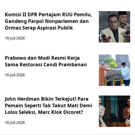
Komisi II DPR Pertajam RUU Pemilu,
Gandeng Parpol Nonparlemen dan
Ormas Serap Aspirasi Publik
16 Juli 2026
Prabowo dan Modi Resmi Kerja
Sama Restorasi Candi Prambanan
16 Juli 2026
John Herdman Bikin Terkejut! Para
Pemain Seperti Tak Takut Mati Demi
Lolos Seleksi, Marc Klok Dicoret?
16 Juli 2026