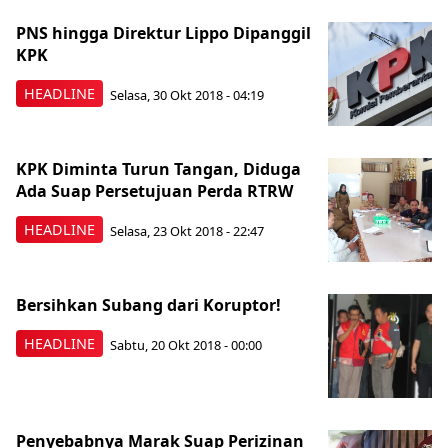
PNS hingga Direktur Lippo Dipanggil
KPK
HEADLINE
Selasa, 30 Okt 2018 - 04:19
KPK Diminta Turun Tangan, Diduga
Ada Suap Persetujuan Perda RTRW
HEADLINE
Selasa, 23 Okt 2018 - 22:47
Bersihkan Subang dari Koruptor!
HEADLINE
Sabtu, 20 Okt 2018 - 00:00
Penyebabnya Marak Suap Perizinan