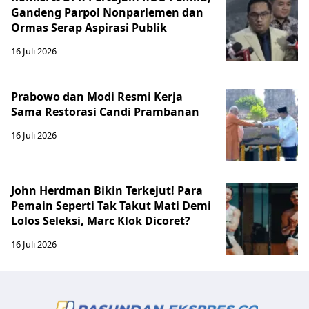
Gandeng Parpol Nonparlemen dan
Ormas Serap Aspirasi Publik
16 Juli 2026
Prabowo dan Modi Resmi Kerja
Sama Restorasi Candi Prambanan
16 Juli 2026
John Herdman Bikin Terkejut! Para
Pemain Seperti Tak Takut Mati Demi
Lolos Seleksi, Marc Klok Dicoret?
16 Juli 2026