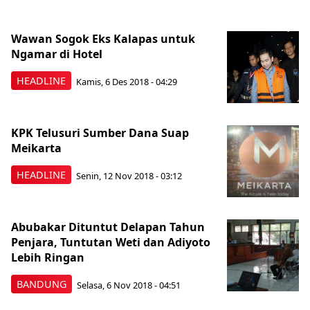
Wawan Sogok Eks Kalapas untuk
Ngamar di Hotel
HEADLINE
Kamis, 6 Des 2018 - 04:29
KPK Telusuri Sumber Dana Suap
Meikarta
HEADLINE
Senin, 12 Nov 2018 - 03:12
Abubakar Dituntut Delapan Tahun
Penjara, Tuntutan Weti dan Adiyoto
Lebih Ringan
BANDUNG
Selasa, 6 Nov 2018 - 04:51