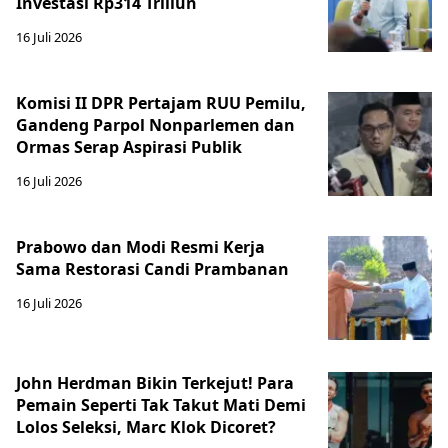
Investasi Rp314 Triliun
16 Juli 2026
Komisi II DPR Pertajam RUU Pemilu,
Gandeng Parpol Nonparlemen dan
Ormas Serap Aspirasi Publik
16 Juli 2026
Prabowo dan Modi Resmi Kerja
Sama Restorasi Candi Prambanan
16 Juli 2026
John Herdman Bikin Terkejut! Para
Pemain Seperti Tak Takut Mati Demi
Lolos Seleksi, Marc Klok Dicoret?