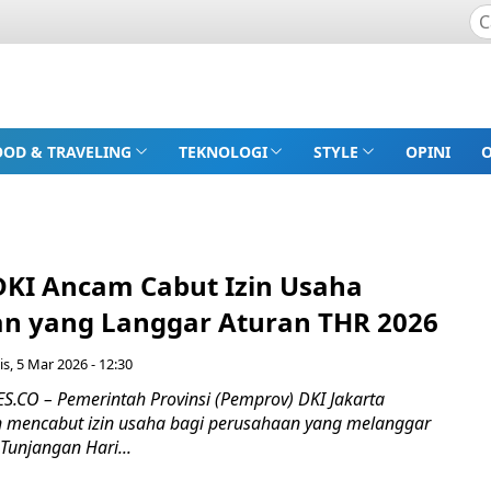
OOD & TRAVELING
TEKNOLOGI
STYLE
OPINI
KI Ancam Cabut Izin Usaha
n yang Langgar Aturan THR 2026
s, 5 Mar 2026 - 12:30
CO – Pemerintah Provinsi (Pemprov) DKI Jakarta
mencabut izin usaha bagi perusahaan yang melanggar
Tunjangan Hari...