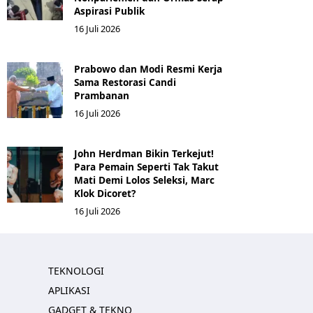
Aspirasi Publik
16 Juli 2026
Prabowo dan Modi Resmi Kerja
Sama Restorasi Candi
Prambanan
16 Juli 2026
John Herdman Bikin Terkejut!
Para Pemain Seperti Tak Takut
Mati Demi Lolos Seleksi, Marc
Klok Dicoret?
16 Juli 2026
TEKNOLOGI
APLIKASI
GADGET & TEKNO