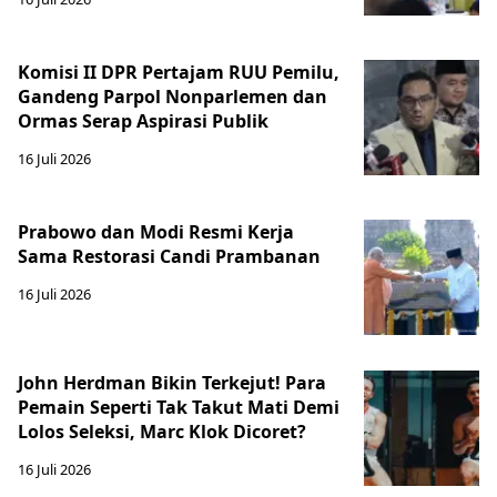
Komisi II DPR Pertajam RUU Pemilu,
Gandeng Parpol Nonparlemen dan
Ormas Serap Aspirasi Publik
16 Juli 2026
Prabowo dan Modi Resmi Kerja
Sama Restorasi Candi Prambanan
16 Juli 2026
John Herdman Bikin Terkejut! Para
Pemain Seperti Tak Takut Mati Demi
Lolos Seleksi, Marc Klok Dicoret?
16 Juli 2026