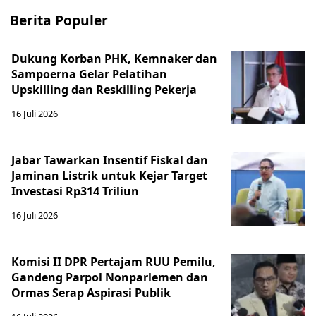
Berita Populer
Dukung Korban PHK, Kemnaker dan
Sampoerna Gelar Pelatihan
Upskilling dan Reskilling Pekerja
16 Juli 2026
Jabar Tawarkan Insentif Fiskal dan
Jaminan Listrik untuk Kejar Target
Investasi Rp314 Triliun
16 Juli 2026
Komisi II DPR Pertajam RUU Pemilu,
Gandeng Parpol Nonparlemen dan
Ormas Serap Aspirasi Publik