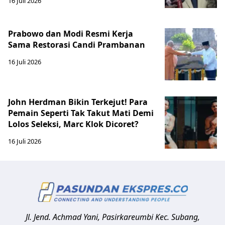
16 Juli 2026
Prabowo dan Modi Resmi Kerja
Sama Restorasi Candi Prambanan
16 Juli 2026
John Herdman Bikin Terkejut! Para
Pemain Seperti Tak Takut Mati Demi
Lolos Seleksi, Marc Klok Dicoret?
16 Juli 2026
Jl. Jend. Achmad Yani, Pasirkareumbi
Kec. Subang,