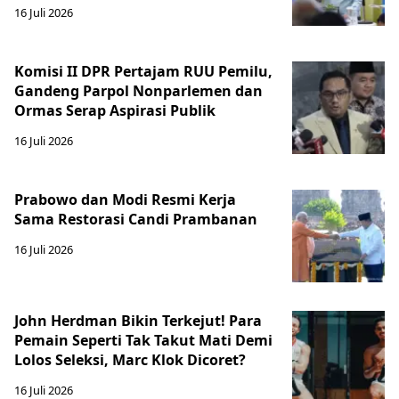
16 Juli 2026
Komisi II DPR Pertajam RUU Pemilu,
Gandeng Parpol Nonparlemen dan
Ormas Serap Aspirasi Publik
16 Juli 2026
Prabowo dan Modi Resmi Kerja
Sama Restorasi Candi Prambanan
16 Juli 2026
John Herdman Bikin Terkejut! Para
Pemain Seperti Tak Takut Mati Demi
Lolos Seleksi, Marc Klok Dicoret?
16 Juli 2026