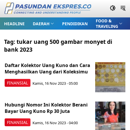
FOOD &
HEADLINE
DAERAH
PENDIDIKAN
TRAVELING
Tag:
tukar uang 500 gambar monyet di
bank 2023
Daftar Kolektor Uang Kuno dan Cara
Menghasilkan Uang dari Koleksimu
FINANSIAL
Kamis, 16 Nov 2023 - 05:00
Hubungi Nomor Ini Kolektor Berani
Bayar Uang Kuno Rp 30 Juta
FINANSIAL
Kamis, 16 Nov 2023 - 04:00