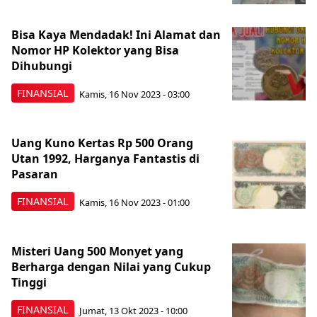
Bisa Kaya Mendadak! Ini Alamat dan
Nomor HP Kolektor yang Bisa
Dihubungi
FINANSIAL
Kamis, 16 Nov 2023 - 03:00
Uang Kuno Kertas Rp 500 Orang
Utan 1992, Harganya Fantastis di
Pasaran
FINANSIAL
Kamis, 16 Nov 2023 - 01:00
Misteri Uang 500 Monyet yang
Berharga dengan Nilai yang Cukup
Tinggi
FINANSIAL
Jumat, 13 Okt 2023 - 10:00