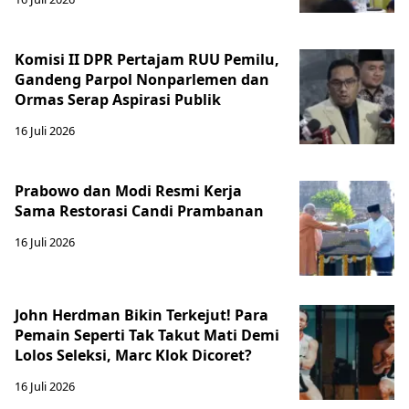
Komisi II DPR Pertajam RUU Pemilu,
Gandeng Parpol Nonparlemen dan
Ormas Serap Aspirasi Publik
16 Juli 2026
Prabowo dan Modi Resmi Kerja
Sama Restorasi Candi Prambanan
16 Juli 2026
John Herdman Bikin Terkejut! Para
Pemain Seperti Tak Takut Mati Demi
Lolos Seleksi, Marc Klok Dicoret?
16 Juli 2026