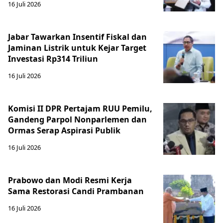
16 Juli 2026
Jabar Tawarkan Insentif Fiskal dan
Jaminan Listrik untuk Kejar Target
Investasi Rp314 Triliun
16 Juli 2026
Komisi II DPR Pertajam RUU Pemilu,
Gandeng Parpol Nonparlemen dan
Ormas Serap Aspirasi Publik
16 Juli 2026
Prabowo dan Modi Resmi Kerja
Sama Restorasi Candi Prambanan
16 Juli 2026