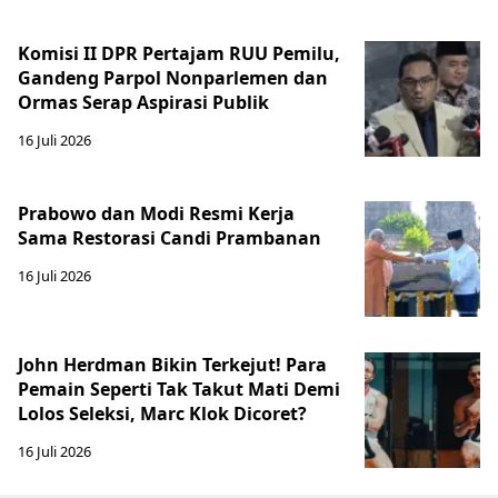
Komisi II DPR Pertajam RUU Pemilu,
Gandeng Parpol Nonparlemen dan
Ormas Serap Aspirasi Publik
16 Juli 2026
Prabowo dan Modi Resmi Kerja
Sama Restorasi Candi Prambanan
16 Juli 2026
John Herdman Bikin Terkejut! Para
Pemain Seperti Tak Takut Mati Demi
Lolos Seleksi, Marc Klok Dicoret?
16 Juli 2026