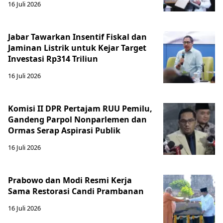
16 Juli 2026
Jabar Tawarkan Insentif Fiskal dan
Jaminan Listrik untuk Kejar Target
Investasi Rp314 Triliun
16 Juli 2026
Komisi II DPR Pertajam RUU Pemilu,
Gandeng Parpol Nonparlemen dan
Ormas Serap Aspirasi Publik
16 Juli 2026
Prabowo dan Modi Resmi Kerja
Sama Restorasi Candi Prambanan
16 Juli 2026