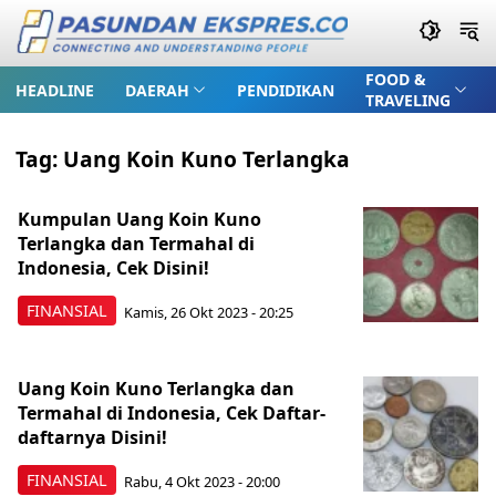
FOOD &
HEADLINE
DAERAH
PENDIDIKAN
TRAVELING
Tag:
Uang Koin Kuno Terlangka
Kumpulan Uang Koin Kuno
Terlangka dan Termahal di
Indonesia, Cek Disini!
FINANSIAL
Kamis, 26 Okt 2023 - 20:25
Uang Koin Kuno Terlangka dan
Termahal di Indonesia, Cek Daftar-
daftarnya Disini!
FINANSIAL
Rabu, 4 Okt 2023 - 20:00