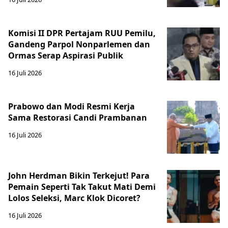
Komisi II DPR Pertajam RUU Pemilu,
Gandeng Parpol Nonparlemen dan
Ormas Serap Aspirasi Publik
16 Juli 2026
Prabowo dan Modi Resmi Kerja
Sama Restorasi Candi Prambanan
16 Juli 2026
John Herdman Bikin Terkejut! Para
Pemain Seperti Tak Takut Mati Demi
Lolos Seleksi, Marc Klok Dicoret?
16 Juli 2026