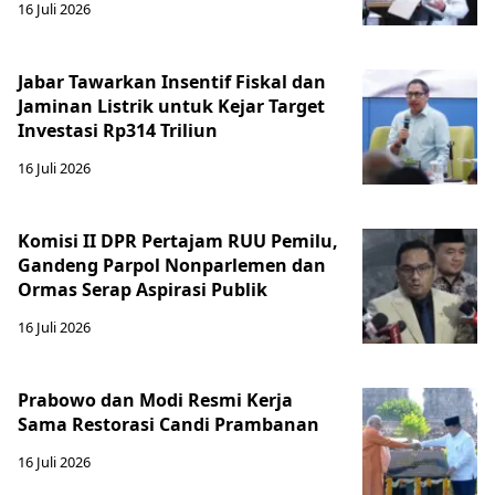
16 Juli 2026
Jabar Tawarkan Insentif Fiskal dan
Jaminan Listrik untuk Kejar Target
Investasi Rp314 Triliun
16 Juli 2026
Komisi II DPR Pertajam RUU Pemilu,
Gandeng Parpol Nonparlemen dan
Ormas Serap Aspirasi Publik
16 Juli 2026
Prabowo dan Modi Resmi Kerja
Sama Restorasi Candi Prambanan
16 Juli 2026