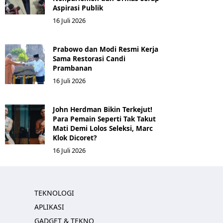
Aspirasi Publik
16 Juli 2026
Prabowo dan Modi Resmi Kerja
Sama Restorasi Candi
Prambanan
16 Juli 2026
John Herdman Bikin Terkejut!
Para Pemain Seperti Tak Takut
Mati Demi Lolos Seleksi, Marc
Klok Dicoret?
16 Juli 2026
TEKNOLOGI
APLIKASI
GADGET & TEKNO