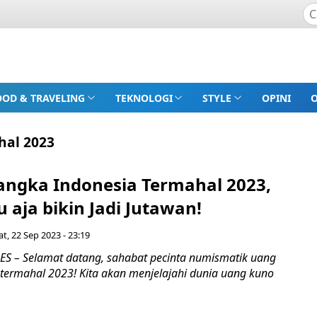
OOD & TRAVELING
TEKNOLOGI
STYLE
OPINI
hal 2023
angka Indonesia Termahal 2023,
 aja bikin Jadi Jutawan!
t, 22 Sep 2023 - 23:19
 – Selamat datang, sahabat pecinta numismatik uang
 termahal 2023! Kita akan menjelajahi dunia uang kuno