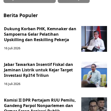
Berita Populer
Dukung Korban PHK, Kemnaker dan
Sampoerna Gelar Pelatihan
Upskilling dan Reskilling Pekerja
16 Juli 2026
Jabar Tawarkan Insentif Fiskal dan
Jaminan Listrik untuk Kejar Target
Investasi Rp314 Triliun
16 Juli 2026
Komisi II DPR Pertajam RUU Pemilu,
Gandeng Parpol Nonparlemen dan