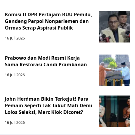
Komisi II DPR Pertajam RUU Pemilu,
Gandeng Parpol Nonparlemen dan
Ormas Serap Aspirasi Publik
16 Juli 2026
Prabowo dan Modi Resmi Kerja
Sama Restorasi Candi Prambanan
16 Juli 2026
John Herdman Bikin Terkejut! Para
Pemain Seperti Tak Takut Mati Demi
Lolos Seleksi, Marc Klok Dicoret?
16 Juli 2026