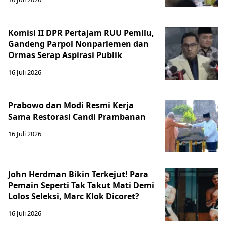
Komisi II DPR Pertajam RUU Pemilu,
Gandeng Parpol Nonparlemen dan
Ormas Serap Aspirasi Publik
16 Juli 2026
Prabowo dan Modi Resmi Kerja
Sama Restorasi Candi Prambanan
16 Juli 2026
John Herdman Bikin Terkejut! Para
Pemain Seperti Tak Takut Mati Demi
Lolos Seleksi, Marc Klok Dicoret?
16 Juli 2026