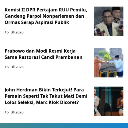
Komisi II DPR Pertajam RUU Pemilu,
Gandeng Parpol Nonparlemen dan
Ormas Serap Aspirasi Publik
16 Juli 2026
Prabowo dan Modi Resmi Kerja
Sama Restorasi Candi Prambanan
16 Juli 2026
John Herdman Bikin Terkejut! Para
Pemain Seperti Tak Takut Mati Demi
Lolos Seleksi, Marc Klok Dicoret?
16 Juli 2026