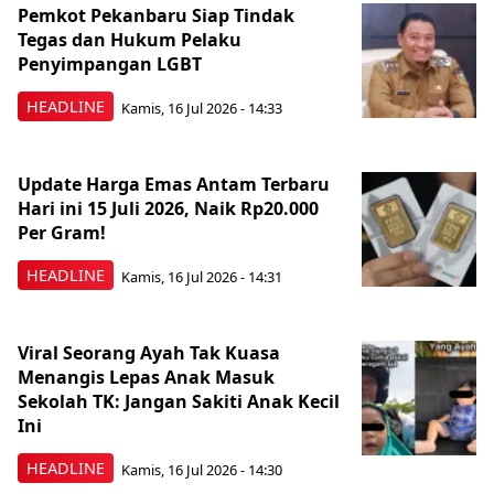
Pemkot Pekanbaru Siap Tindak
Tegas dan Hukum Pelaku
Penyimpangan LGBT
HEADLINE
Kamis, 16 Jul 2026 - 14:33
Update Harga Emas Antam Terbaru
Hari ini 15 Juli 2026, Naik Rp20.000
Per Gram!
HEADLINE
Kamis, 16 Jul 2026 - 14:31
Viral Seorang Ayah Tak Kuasa
Menangis Lepas Anak Masuk
Sekolah TK: Jangan Sakiti Anak Kecil
Ini
HEADLINE
Kamis, 16 Jul 2026 - 14:30