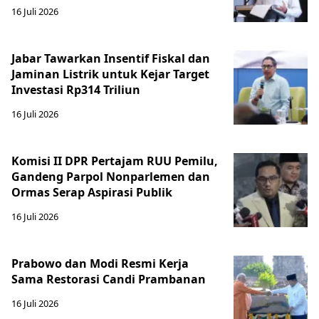
16 Juli 2026
Jabar Tawarkan Insentif Fiskal dan
Jaminan Listrik untuk Kejar Target
Investasi Rp314 Triliun
16 Juli 2026
Komisi II DPR Pertajam RUU Pemilu,
Gandeng Parpol Nonparlemen dan
Ormas Serap Aspirasi Publik
16 Juli 2026
Prabowo dan Modi Resmi Kerja
Sama Restorasi Candi Prambanan
16 Juli 2026