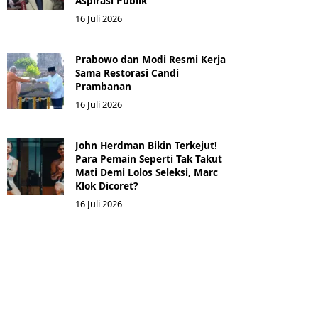
Aspirasi Publik
16 Juli 2026
Prabowo dan Modi Resmi Kerja
Sama Restorasi Candi
Prambanan
16 Juli 2026
John Herdman Bikin Terkejut!
Para Pemain Seperti Tak Takut
Mati Demi Lolos Seleksi, Marc
Klok Dicoret?
16 Juli 2026