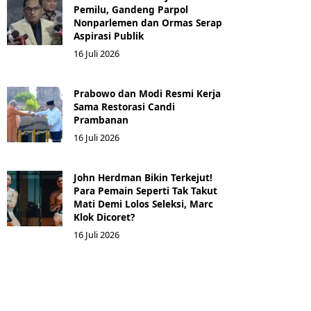
Pemilu, Gandeng Parpol
Nonparlemen dan Ormas Serap
Aspirasi Publik
16 Juli 2026
Prabowo dan Modi Resmi Kerja
Sama Restorasi Candi
Prambanan
16 Juli 2026
John Herdman Bikin Terkejut!
Para Pemain Seperti Tak Takut
Mati Demi Lolos Seleksi, Marc
Klok Dicoret?
16 Juli 2026