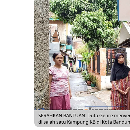
SERAHKAN BANTUAN: Duta Genre menyer
di salah satu Kampung KB di Kota Bandun