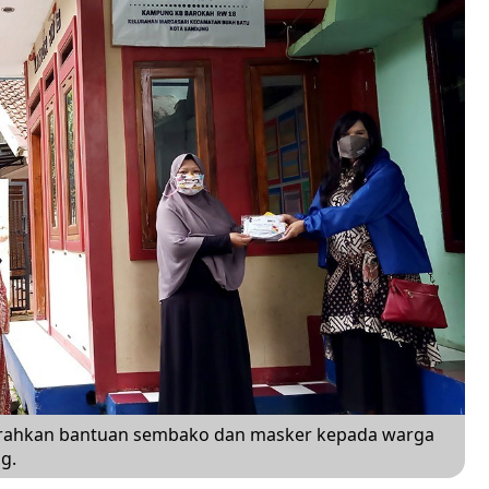
ahkan bantuan sembako dan masker kepada warga
g.