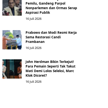
Pemilu, Gandeng Parpol
Nonparlemen dan Ormas Serap
Aspirasi Publik
16 Juli 2026
Prabowo dan Modi Resmi Kerja
Sama Restorasi Candi
Prambanan
16 Juli 2026
John Herdman Bikin Terkejut!
Para Pemain Seperti Tak Takut
Mati Demi Lolos Seleksi, Marc
Klok Dicoret?
16 Juli 2026