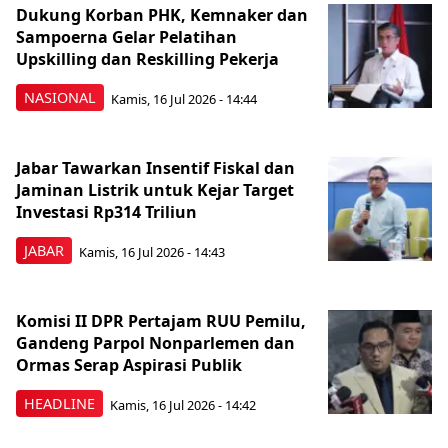
Dukung Korban PHK, Kemnaker dan
Sampoerna Gelar Pelatihan
Upskilling dan Reskilling Pekerja
NASIONAL
Kamis, 16 Jul 2026 - 14:44
Jabar Tawarkan Insentif Fiskal dan
Jaminan Listrik untuk Kejar Target
Investasi Rp314 Triliun
JABAR
Kamis, 16 Jul 2026 - 14:43
Komisi II DPR Pertajam RUU Pemilu,
Gandeng Parpol Nonparlemen dan
Ormas Serap Aspirasi Publik
HEADLINE
Kamis, 16 Jul 2026 - 14:42