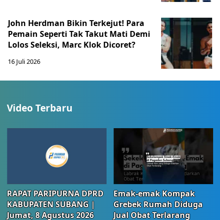
John Herdman Bikin Terkejut! Para
Pemain Seperti Tak Takut Mati Demi
Lolos Seleksi, Marc Klok Dicoret?
16 Juli 2026
Video Terbaru
RAPAT PARIPURNA DPRD
Emak-emak Kompak
KABUPATEN SUBANG |
Grebek Rumah Diduga
Jumat, 8 Agustus 2026
Jual Obat Terlarang