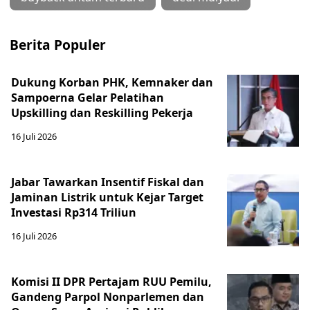
Berita Populer
Dukung Korban PHK, Kemnaker dan
Sampoerna Gelar Pelatihan
Upskilling dan Reskilling Pekerja
16 Juli 2026
Jabar Tawarkan Insentif Fiskal dan
Jaminan Listrik untuk Kejar Target
Investasi Rp314 Triliun
16 Juli 2026
Komisi II DPR Pertajam RUU Pemilu,
Gandeng Parpol Nonparlemen dan