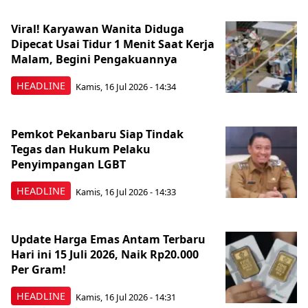
Viral! Karyawan Wanita Diduga
Dipecat Usai Tidur 1 Menit Saat Kerja
Malam, Begini Pengakuannya
HEADLINE
Kamis, 16 Jul 2026 - 14:34
Pemkot Pekanbaru Siap Tindak
Tegas dan Hukum Pelaku
Penyimpangan LGBT
HEADLINE
Kamis, 16 Jul 2026 - 14:33
Update Harga Emas Antam Terbaru
Hari ini 15 Juli 2026, Naik Rp20.000
Per Gram!
HEADLINE
Kamis, 16 Jul 2026 - 14:31