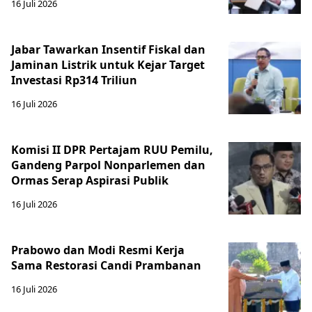
16 Juli 2026
Jabar Tawarkan Insentif Fiskal dan
Jaminan Listrik untuk Kejar Target
Investasi Rp314 Triliun
16 Juli 2026
Komisi II DPR Pertajam RUU Pemilu,
Gandeng Parpol Nonparlemen dan
Ormas Serap Aspirasi Publik
16 Juli 2026
Prabowo dan Modi Resmi Kerja
Sama Restorasi Candi Prambanan
16 Juli 2026