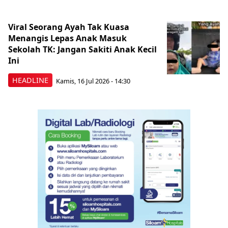
Viral Seorang Ayah Tak Kuasa
Menangis Lepas Anak Masuk
Sekolah TK: Jangan Sakiti Anak Kecil
Ini
HEADLINE
Kamis, 16 Jul 2026 - 14:30