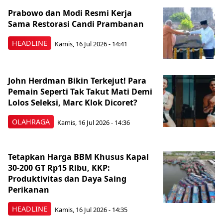
Prabowo dan Modi Resmi Kerja
Sama Restorasi Candi Prambanan
HEADLINE
Kamis, 16 Jul 2026 - 14:41
John Herdman Bikin Terkejut! Para
Pemain Seperti Tak Takut Mati Demi
Lolos Seleksi, Marc Klok Dicoret?
OLAHRAGA
Kamis, 16 Jul 2026 - 14:36
Tetapkan Harga BBM Khusus Kapal
30-200 GT Rp15 Ribu, KKP:
Produktivitas dan Daya Saing
Perikanan
HEADLINE
Kamis, 16 Jul 2026 - 14:35