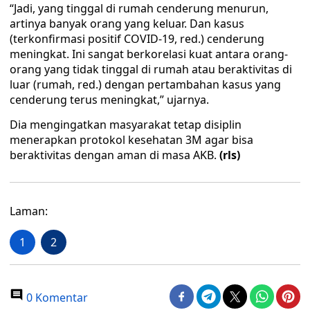
“Jadi, yang tinggal di rumah cenderung menurun,
artinya banyak orang yang keluar. Dan kasus
(terkonfirmasi positif COVID-19, red.) cenderung
meningkat. Ini sangat berkorelasi kuat antara orang-
orang yang tidak tinggal di rumah atau beraktivitas di
luar (rumah, red.) dengan pertambahan kasus yang
cenderung terus meningkat,” ujarnya.
Dia mengingatkan masyarakat tetap disiplin
menerapkan protokol kesehatan 3M agar bisa
beraktivitas dengan aman di masa AKB.
(rls)
Laman:
1
2
0 Komentar