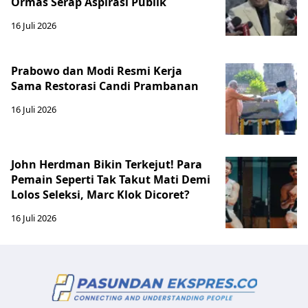
Ormas Serap Aspirasi Publik
16 Juli 2026
Prabowo dan Modi Resmi Kerja
Sama Restorasi Candi Prambanan
16 Juli 2026
John Herdman Bikin Terkejut! Para
Pemain Seperti Tak Takut Mati Demi
Lolos Seleksi, Marc Klok Dicoret?
16 Juli 2026