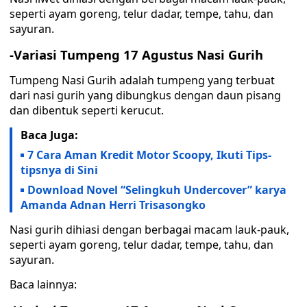
seperti ayam goreng, telur dadar, tempe, tahu, dan
sayuran.
-Variasi Tumpeng 17 Agustus Nasi Gurih
Tumpeng Nasi Gurih adalah tumpeng yang terbuat
dari nasi gurih yang dibungkus dengan daun pisang
dan dibentuk seperti kerucut.
Baca Juga:
7 Cara Aman Kredit Motor Scoopy, Ikuti Tips-
tipsnya di Sini
Download Novel “Selingkuh Undercover” karya
Amanda Adnan Herri Trisasongko
Nasi gurih dihiasi dengan berbagai macam lauk-pauk,
seperti ayam goreng, telur dadar, tempe, tahu, dan
sayuran.
Baca lainnya: