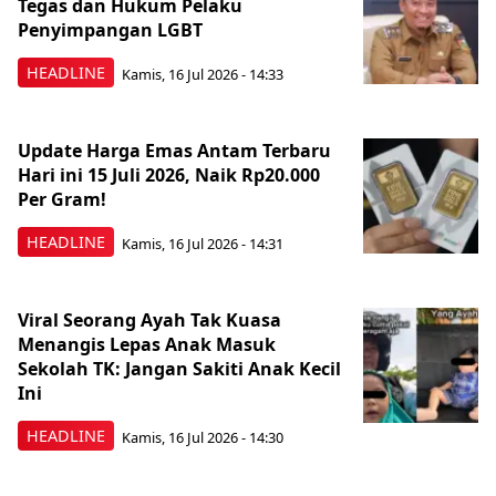
Tegas dan Hukum Pelaku
Penyimpangan LGBT
HEADLINE
Kamis, 16 Jul 2026 - 14:33
Update Harga Emas Antam Terbaru
Hari ini 15 Juli 2026, Naik Rp20.000
Per Gram!
HEADLINE
Kamis, 16 Jul 2026 - 14:31
Viral Seorang Ayah Tak Kuasa
Menangis Lepas Anak Masuk
Sekolah TK: Jangan Sakiti Anak Kecil
Ini
HEADLINE
Kamis, 16 Jul 2026 - 14:30