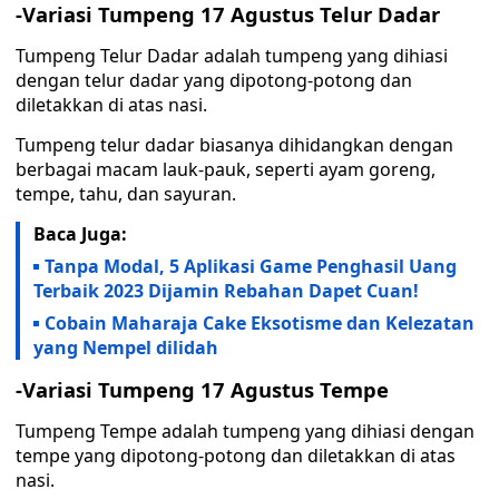
-Variasi Tumpeng 17 Agustus Telur Dadar
Tumpeng Telur Dadar adalah tumpeng yang dihiasi
dengan telur dadar yang dipotong-potong dan
diletakkan di atas nasi.
Tumpeng telur dadar biasanya dihidangkan dengan
berbagai macam lauk-pauk, seperti ayam goreng,
tempe, tahu, dan sayuran.
Baca Juga:
Tanpa Modal, 5 Aplikasi Game Penghasil Uang
Terbaik 2023 Dijamin Rebahan Dapet Cuan!
Cobain Maharaja Cake Eksotisme dan Kelezatan
yang Nempel dilidah
-Variasi Tumpeng 17 Agustus Tempe
Tumpeng Tempe adalah tumpeng yang dihiasi dengan
tempe yang dipotong-potong dan diletakkan di atas
nasi.