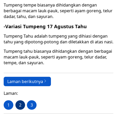
Tumpeng tempe biasanya dihidangkan dengan
berbagai macam lauk-pauk, seperti ayam goreng, telur
dadar, tahu, dan sayuran.
-Variasi Tumpeng 17 Agustus Tahu
Tumpeng Tahu adalah tumpeng yang dihiasi dengan
tahu yang dipotong-potong dan diletakkan di atas nasi.
Tumpeng tahu biasanya dihidangkan dengan berbagai
macam lauk-pauk, seperti ayam goreng, telur dadar,
tempe, dan sayuran.
Laman berikutnya
Laman:
1
2
3