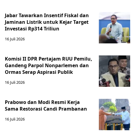
Jabar Tawarkan Insentif Fiskal dan
Jaminan Listrik untuk Kejar Target
Investasi Rp314 Triliun
16 Juli 2026
Komisi II DPR Pertajam RUU Pemilu,
Gandeng Parpol Nonparlemen dan
Ormas Serap Aspirasi Publik
16 Juli 2026
Prabowo dan Modi Resmi Kerja
Sama Restorasi Candi Prambanan
16 Juli 2026