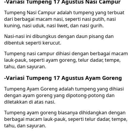
-Variasi Tumpeng 17 Agustus Nasi Campur
Tumpeng Nasi Campur adalah tumpeng yang terbuat
dari berbagai macam nasi, seperti nasi putih, nasi
kuning, nasi uduk, nasi liwet, dan nasi gurih.
Nasi-nasi ini dibungkus dengan daun pisang dan
dibentuk seperti kerucut.
Tumpeng nasi campur dihiasi dengan berbagai macam
lauk-pauk, seperti ayam goreng, telur dadar, tempe,
tahu, dan sayuran.
-Variasi Tumpeng 17 Agustus Ayam Goreng
Tumpeng Ayam Goreng adalah tumpeng yang dihiasi
dengan ayam goreng yang dipotong-potong dan
diletakkan di atas nasi.
Tumpeng ayam goreng biasanya dihidangkan dengan
berbagai macam lauk-pauk, seperti telur dadar, tempe,
tahu, dan sayuran.