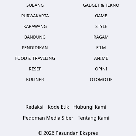
SUBANG
GADGET & TEKNO
PURWAKARTA
GAME
KARAWANG
STYLE
BANDUNG
RAGAM
PENDIDIKAN
FILM
FOOD & TRAVELING
ANIME
RESEP
OPINI
KULINER
OTOMOTIF
Redaksi
Kode Etik
Hubungi Kami
Pedoman Media Siber
Tentang Kami
© 2026 Pasundan Ekspres