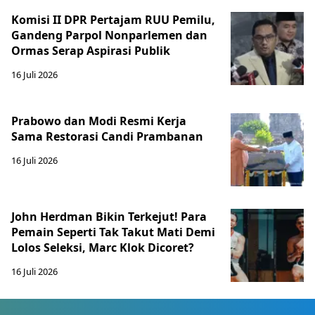
Komisi II DPR Pertajam RUU Pemilu,
Gandeng Parpol Nonparlemen dan
Ormas Serap Aspirasi Publik
16 Juli 2026
Prabowo dan Modi Resmi Kerja
Sama Restorasi Candi Prambanan
16 Juli 2026
John Herdman Bikin Terkejut! Para
Pemain Seperti Tak Takut Mati Demi
Lolos Seleksi, Marc Klok Dicoret?
16 Juli 2026