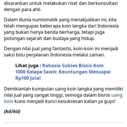
disarankan untuk melakukan riset dan berkonsultasi
dengan para ahli.
Dalam dunia numismatik yang menakjubkan ini, kita
telah mengupas beberapa koin langka dari Indonesia
yang bukan hanya benda berharga, tetapi juga
potongan sejarah dan budaya yang hidup.
Dengan nilai jual yang fantastis, koin-koin ini menjadi
saksi bisu perjalanan Indonesia melalui zaman.
Lihat juga :
Rahasia Sukses Bisnis Koin
1000 Kelapa Sawit: Keuntungan Mencapai
Rp100 Juta!
Demikianlah kumpulan uang koin langka yang memiliki
nilai jual yang sangat tinggi, semoga dalam bisnis
uang
koin
kuno menjadi kunci kesuksesan kalian ya guys!
(hil/hil)