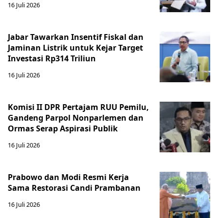
16 Juli 2026
Jabar Tawarkan Insentif Fiskal dan
Jaminan Listrik untuk Kejar Target
Investasi Rp314 Triliun
16 Juli 2026
Komisi II DPR Pertajam RUU Pemilu,
Gandeng Parpol Nonparlemen dan
Ormas Serap Aspirasi Publik
16 Juli 2026
Prabowo dan Modi Resmi Kerja
Sama Restorasi Candi Prambanan
16 Juli 2026