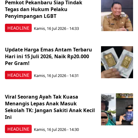
Pemkot Pekanbaru Siap Tindak
Tegas dan Hukum Pelaku
Penyimpangan LGBT
HEADLINE
Kamis, 16 Jul 2026 - 14:33
Update Harga Emas Antam Terbaru
Hari ini 15 Juli 2026, Naik Rp20.000
Per Gram!
HEADLINE
Kamis, 16 Jul 2026 - 14:31
Viral Seorang Ayah Tak Kuasa
Menangis Lepas Anak Masuk
Sekolah TK: Jangan Sakiti Anak Kecil
Ini
HEADLINE
Kamis, 16 Jul 2026 - 14:30