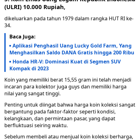
(ULRI) 10.000 Rupiah,
dikeluarkan pada tahun 1979 dalam rangka HUT RI ke-
34.
Baca Juga:
Aplikasi Penghasil Uang Lucky Gold Farm, Yang
Menghasilkan Saldo DANA Gratis hingga 200 Ribu
Honda HR-V: Dominasi Kuat di Segmen SUV
Kompak di 2023
Koin yang memiliki berat 15,55 gram ini telah menjadi
incaran para kolektor juga guys dan memiliki harga
nilai yang sangat tinggi.
Penting untuk diingat bahwa harga koin koleksi sangat
bergantung pada faktor-faktor seperti kondisi,
kelangkaan, dan permintaan pasar, yang dapat
berfluktuasi seiring waktu.
Sebelum membeli atau menjual koin koleksi berharga,