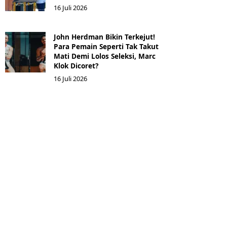
16 Juli 2026
John Herdman Bikin Terkejut!
Para Pemain Seperti Tak Takut
Mati Demi Lolos Seleksi, Marc
Klok Dicoret?
16 Juli 2026