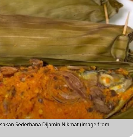
asakan Sederhana Dijamin Nikmat (image from