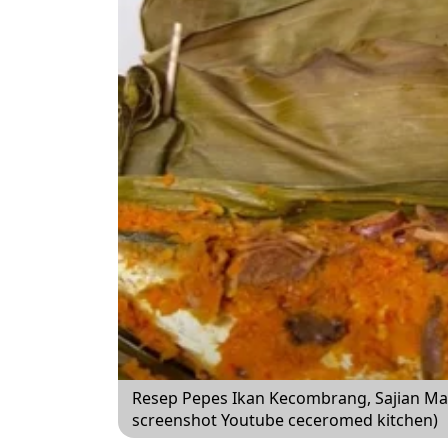
Resep Pepes Ikan Kecombrang, Sajian M
screenshot Youtube ceceromed kitchen)