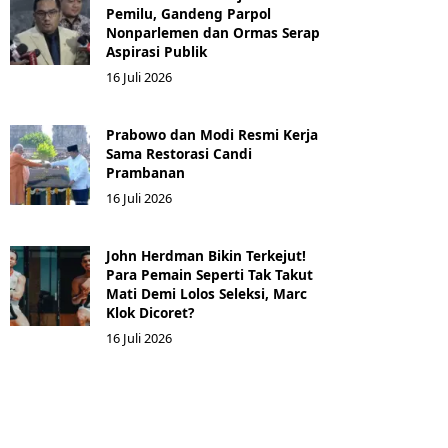
Pemilu, Gandeng Parpol
Nonparlemen dan Ormas Serap
Aspirasi Publik
16 Juli 2026
Prabowo dan Modi Resmi Kerja
Sama Restorasi Candi
Prambanan
16 Juli 2026
John Herdman Bikin Terkejut!
Para Pemain Seperti Tak Takut
Mati Demi Lolos Seleksi, Marc
Klok Dicoret?
16 Juli 2026