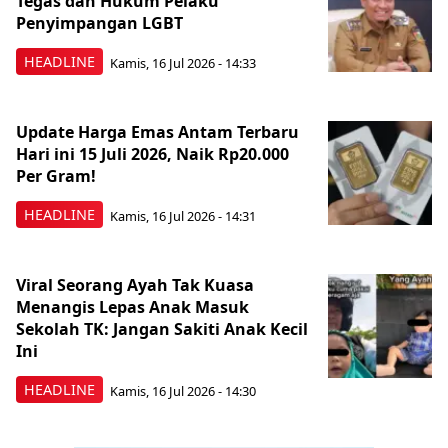
Tegas dan Hukum Pelaku
Penyimpangan LGBT
HEADLINE
Kamis, 16 Jul 2026 - 14:33
Update Harga Emas Antam Terbaru
Hari ini 15 Juli 2026, Naik Rp20.000
Per Gram!
HEADLINE
Kamis, 16 Jul 2026 - 14:31
Viral Seorang Ayah Tak Kuasa
Menangis Lepas Anak Masuk
Sekolah TK: Jangan Sakiti Anak Kecil
Ini
HEADLINE
Kamis, 16 Jul 2026 - 14:30