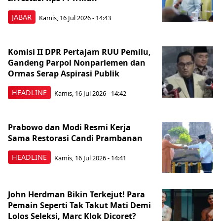
JABAR
Kamis, 16 Jul 2026 - 14:43
Komisi II DPR Pertajam RUU Pemilu,
Gandeng Parpol Nonparlemen dan
Ormas Serap Aspirasi Publik
HEADLINE
Kamis, 16 Jul 2026 - 14:42
Prabowo dan Modi Resmi Kerja
Sama Restorasi Candi Prambanan
HEADLINE
Kamis, 16 Jul 2026 - 14:41
John Herdman Bikin Terkejut! Para
Pemain Seperti Tak Takut Mati Demi
Lolos Seleksi, Marc Klok Dicoret?