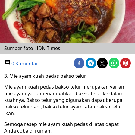
Sumber foto : IDN Times
0 Komentar
3. Mie ayam kuah pedas bakso telur
Mie ayam kuah pedas bakso telur merupakan varian
mie ayam yang menambahkan bakso telur ke dalam
kuahnya. Bakso telur yang digunakan dapat berupa
bakso telur sapi, bakso telur ayam, atau bakso telur
ikan.
Semoga resep mie ayam kuah pedas di atas dapat
Anda coba di rumah.