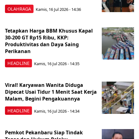
OLAHRAGA
Kamis, 16 Jul 2026 - 14:36
Tetapkan Harga BBM Khusus Kapal
30-200 GT Rp15 Ribu, KKP:
Produktivitas dan Daya Saing
Perikanan
HEADLINE
Kamis, 16 Jul 2026 - 14:35
Viral! Karyawan Wanita Diduga
Dipecat Usai Tidur 1 Menit Saat Kerja
Malam, Begini Pengakuannya
HEADLINE
Kamis, 16 Jul 2026 - 14:34
Pemkot Pekanbaru Siap Tindak