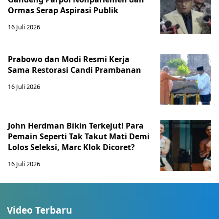
Ormas Serap Aspirasi Publik
16 Juli 2026
Prabowo dan Modi Resmi Kerja
Sama Restorasi Candi Prambanan
16 Juli 2026
John Herdman Bikin Terkejut! Para
Pemain Seperti Tak Takut Mati Demi
Lolos Seleksi, Marc Klok Dicoret?
16 Juli 2026
Video Terbaru