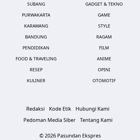
SUBANG
GADGET & TEKNO
PURWAKARTA
GAME
KARAWANG
STYLE
BANDUNG
RAGAM
PENDIDIKAN
FILM
FOOD & TRAVELING
ANIME
RESEP
OPINI
KULINER
OTOMOTIF
Redaksi
Kode Etik
Hubungi Kami
Pedoman Media Siber
Tentang Kami
© 2026 Pasundan Ekspres