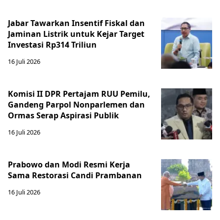
Jabar Tawarkan Insentif Fiskal dan
Jaminan Listrik untuk Kejar Target
Investasi Rp314 Triliun
16 Juli 2026
Komisi II DPR Pertajam RUU Pemilu,
Gandeng Parpol Nonparlemen dan
Ormas Serap Aspirasi Publik
16 Juli 2026
Prabowo dan Modi Resmi Kerja
Sama Restorasi Candi Prambanan
16 Juli 2026