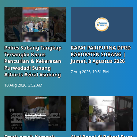
Polres Subang Tangkap
RAPAT PARIPURNA DPRD
Tersangka Kasus
KABUPATEN SUBANG |
Pencurian & Kekerasan
Jumat, 8 Agustus 2026
Purwadadi Subang
7 Aug 2026, 10:51 PM
#shorts #viral #subang
10 Aug 2026, 3:52 AM