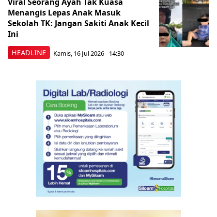
Viral Seorang Ayah Tak Kuasa
Menangis Lepas Anak Masuk
Sekolah TK: Jangan Sakiti Anak Kecil
Ini
HEADLINE
Kamis, 16 Jul 2026 - 14:30