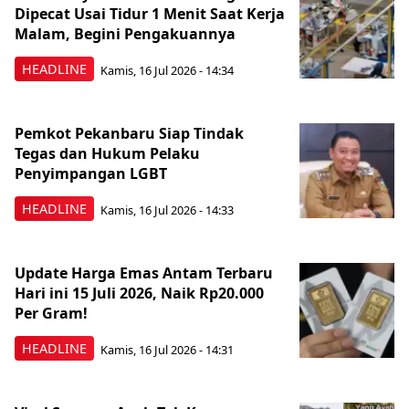
Dipecat Usai Tidur 1 Menit Saat Kerja
Malam, Begini Pengakuannya
HEADLINE
Kamis, 16 Jul 2026 - 14:34
Pemkot Pekanbaru Siap Tindak
Tegas dan Hukum Pelaku
Penyimpangan LGBT
HEADLINE
Kamis, 16 Jul 2026 - 14:33
Update Harga Emas Antam Terbaru
Hari ini 15 Juli 2026, Naik Rp20.000
Per Gram!
HEADLINE
Kamis, 16 Jul 2026 - 14:31