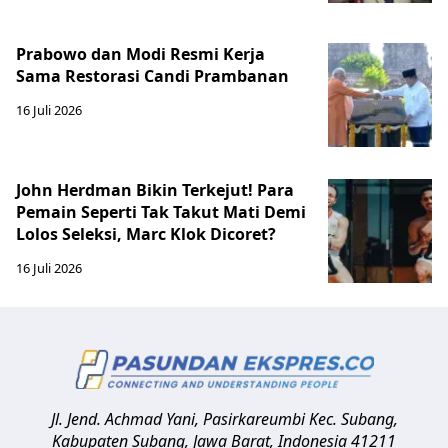
Prabowo dan Modi Resmi Kerja
Sama Restorasi Candi Prambanan
16 Juli 2026
John Herdman Bikin Terkejut! Para
Pemain Seperti Tak Takut Mati Demi
Lolos Seleksi, Marc Klok Dicoret?
16 Juli 2026
Jl. Jend. Achmad Yani, Pasirkareumbi
Kec. Subang,
Kabupaten Subang, Jawa Barat
,
Indonesia
41211