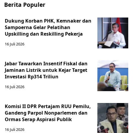
Berita Populer
Dukung Korban PHK, Kemnaker dan
Sampoerna Gelar Pelatihan
Upskilling dan Reskilling Pekerja
16 Juli 2026
Jabar Tawarkan Insentif Fiskal dan
Jaminan Listrik untuk Kejar Target
Investasi Rp314 Triliun
16 Juli 2026
Komisi II DPR Pertajam RUU Pemilu,
Gandeng Parpol Nonparlemen dan
Ormas Serap Aspirasi Publik
16 Juli 2026