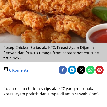
Resep Chicken Strips ala KFC, Kreasi Ayam Dijamin
Renyah dan Praktis (image from screenshot Youtube
tiffin box)
0 Komentar
Itulah resep chicken strips ala KFC yang merupakan
kreasi ayam praktis dan simpel dijamin renyah. (inm)