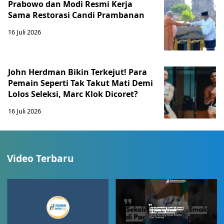
Prabowo dan Modi Resmi Kerja
Sama Restorasi Candi Prambanan
16 Juli 2026
John Herdman Bikin Terkejut! Para
Pemain Seperti Tak Takut Mati Demi
Lolos Seleksi, Marc Klok Dicoret?
16 Juli 2026
Video Terbaru