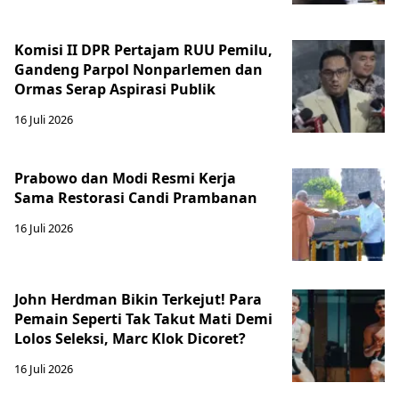
Komisi II DPR Pertajam RUU Pemilu,
Gandeng Parpol Nonparlemen dan
Ormas Serap Aspirasi Publik
16 Juli 2026
Prabowo dan Modi Resmi Kerja
Sama Restorasi Candi Prambanan
16 Juli 2026
John Herdman Bikin Terkejut! Para
Pemain Seperti Tak Takut Mati Demi
Lolos Seleksi, Marc Klok Dicoret?
16 Juli 2026