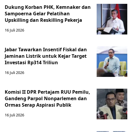
Dukung Korban PHK, Kemnaker dan
Sampoerna Gelar Pelatihan
Upskilling dan Reskilling Pekerja
16 Juli 2026
Jabar Tawarkan Insentif Fiskal dan
Jaminan Listrik untuk Kejar Target
Investasi Rp314 Triliun
16 Juli 2026
Komisi II DPR Pertajam RUU Pemilu,
Gandeng Parpol Nonparlemen dan
Ormas Serap Aspirasi Publik
16 Juli 2026