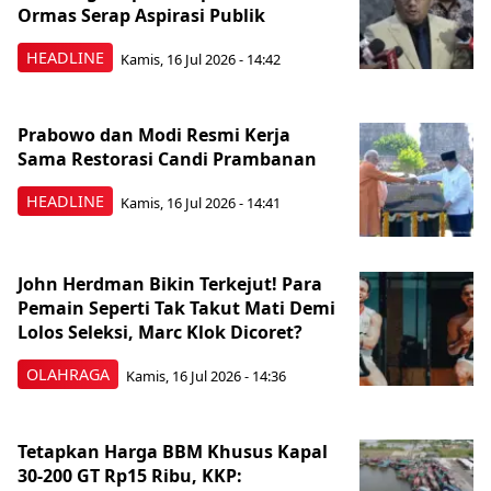
Ormas Serap Aspirasi Publik
HEADLINE
Kamis, 16 Jul 2026 - 14:42
Prabowo dan Modi Resmi Kerja
Sama Restorasi Candi Prambanan
HEADLINE
Kamis, 16 Jul 2026 - 14:41
John Herdman Bikin Terkejut! Para
Pemain Seperti Tak Takut Mati Demi
Lolos Seleksi, Marc Klok Dicoret?
OLAHRAGA
Kamis, 16 Jul 2026 - 14:36
Tetapkan Harga BBM Khusus Kapal
30-200 GT Rp15 Ribu, KKP: