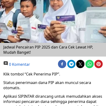
Jadwal Pencairan PIP 2025 dan Cara Cek Lewat HP,
Mudah Banget!
0 Komentar
Klik tombol “Cek Penerima PIP”.
Status penerimaan dana PIP akan muncul secara
otomatis.
Aplikasi SIPINTAR dirancang untuk memudahkan akses
informasi pencairan dana sehingga penerima dapat