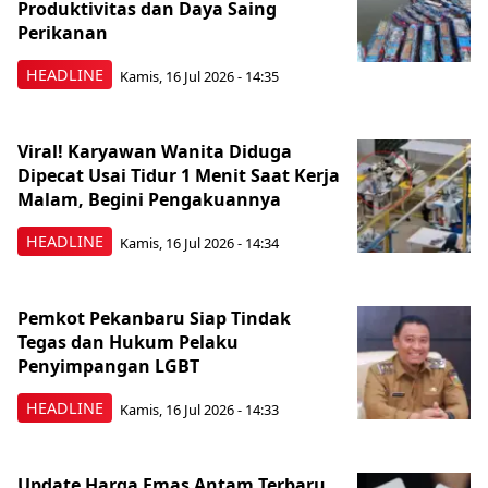
Produktivitas dan Daya Saing
Perikanan
HEADLINE
Kamis, 16 Jul 2026 - 14:35
Viral! Karyawan Wanita Diduga
Dipecat Usai Tidur 1 Menit Saat Kerja
Malam, Begini Pengakuannya
HEADLINE
Kamis, 16 Jul 2026 - 14:34
Pemkot Pekanbaru Siap Tindak
Tegas dan Hukum Pelaku
Penyimpangan LGBT
HEADLINE
Kamis, 16 Jul 2026 - 14:33
Update Harga Emas Antam Terbaru