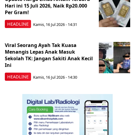
Hari ini 15 Juli 2026, Naik Rp20.000
Per Gram!
HEADLINE
Kamis, 16 Jul 2026 - 14:31
Viral Seorang Ayah Tak Kuasa
Menangis Lepas Anak Masuk
Sekolah TK: Jangan Sakiti Anak Kecil
Ini
HEADLINE
Kamis, 16 Jul 2026 - 14:30