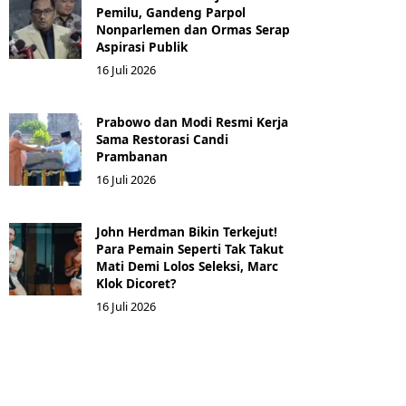
Pemilu, Gandeng Parpol
Nonparlemen dan Ormas Serap
Aspirasi Publik
16 Juli 2026
Prabowo dan Modi Resmi Kerja
Sama Restorasi Candi
Prambanan
16 Juli 2026
John Herdman Bikin Terkejut!
Para Pemain Seperti Tak Takut
Mati Demi Lolos Seleksi, Marc
Klok Dicoret?
16 Juli 2026