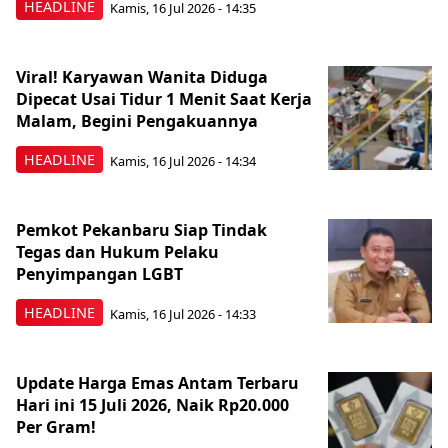
HEADLINE
Kamis, 16 Jul 2026 - 14:35
Viral! Karyawan Wanita Diduga
Dipecat Usai Tidur 1 Menit Saat Kerja
Malam, Begini Pengakuannya
HEADLINE
Kamis, 16 Jul 2026 - 14:34
Pemkot Pekanbaru Siap Tindak
Tegas dan Hukum Pelaku
Penyimpangan LGBT
HEADLINE
Kamis, 16 Jul 2026 - 14:33
Update Harga Emas Antam Terbaru
Hari ini 15 Juli 2026, Naik Rp20.000
Per Gram!