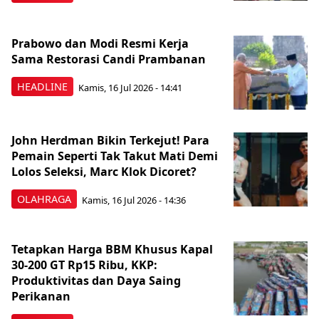
Prabowo dan Modi Resmi Kerja
Sama Restorasi Candi Prambanan
HEADLINE
Kamis, 16 Jul 2026 - 14:41
John Herdman Bikin Terkejut! Para
Pemain Seperti Tak Takut Mati Demi
Lolos Seleksi, Marc Klok Dicoret?
OLAHRAGA
Kamis, 16 Jul 2026 - 14:36
Tetapkan Harga BBM Khusus Kapal
30-200 GT Rp15 Ribu, KKP:
Produktivitas dan Daya Saing
Perikanan