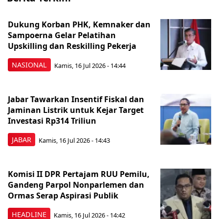
Dukung Korban PHK, Kemnaker dan
Sampoerna Gelar Pelatihan
Upskilling dan Reskilling Pekerja
NASIONAL
Kamis, 16 Jul 2026 - 14:44
Jabar Tawarkan Insentif Fiskal dan
Jaminan Listrik untuk Kejar Target
Investasi Rp314 Triliun
JABAR
Kamis, 16 Jul 2026 - 14:43
Komisi II DPR Pertajam RUU Pemilu,
Gandeng Parpol Nonparlemen dan
Ormas Serap Aspirasi Publik
HEADLINE
Kamis, 16 Jul 2026 - 14:42