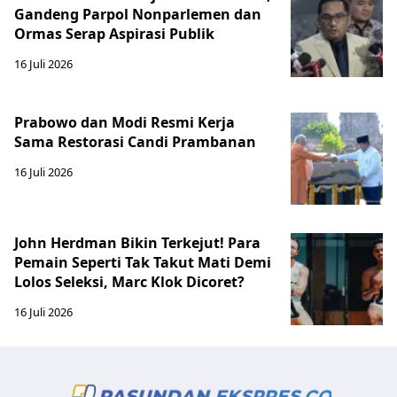
Gandeng Parpol Nonparlemen dan
Ormas Serap Aspirasi Publik
16 Juli 2026
Prabowo dan Modi Resmi Kerja
Sama Restorasi Candi Prambanan
16 Juli 2026
John Herdman Bikin Terkejut! Para
Pemain Seperti Tak Takut Mati Demi
Lolos Seleksi, Marc Klok Dicoret?
16 Juli 2026