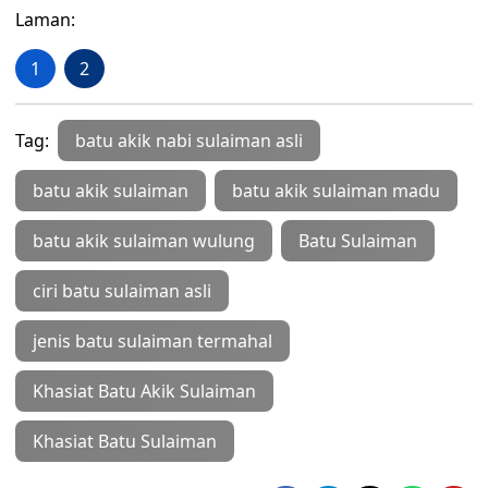
Laman:
1
2
Tag:
batu akik nabi sulaiman asli
batu akik sulaiman
batu akik sulaiman madu
batu akik sulaiman wulung
Batu Sulaiman
ciri batu sulaiman asli
jenis batu sulaiman termahal
Khasiat Batu Akik Sulaiman
Khasiat Batu Sulaiman