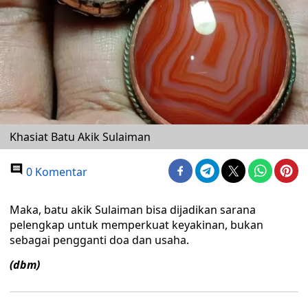
Khasiat Batu Akik Sulaiman
0 Komentar
Maka, batu akik Sulaiman bisa dijadikan sarana
pelengkap untuk memperkuat keyakinan, bukan
sebagai pengganti doa dan usaha.
(dbm)