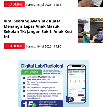
HEADLINE
Kamis, 16 Jul 2026 - 14:31
Viral Seorang Ayah Tak Kuasa
Menangis Lepas Anak Masuk
Sekolah TK: Jangan Sakiti Anak Kecil
Ini
HEADLINE
Kamis, 16 Jul 2026 - 14:30