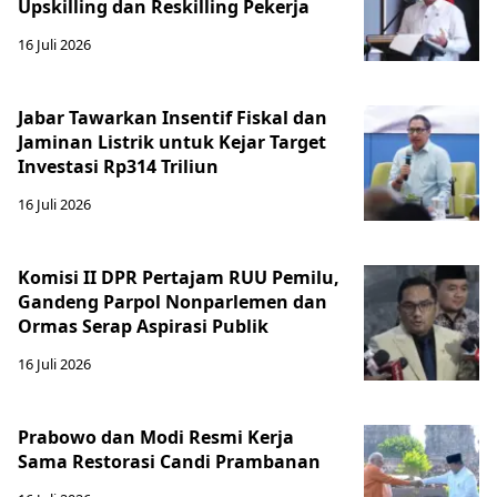
Upskilling dan Reskilling Pekerja
16 Juli 2026
Jabar Tawarkan Insentif Fiskal dan
Jaminan Listrik untuk Kejar Target
Investasi Rp314 Triliun
16 Juli 2026
Komisi II DPR Pertajam RUU Pemilu,
Gandeng Parpol Nonparlemen dan
Ormas Serap Aspirasi Publik
16 Juli 2026
Prabowo dan Modi Resmi Kerja
Sama Restorasi Candi Prambanan