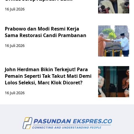
16 Juli 2026
Prabowo dan Modi Resmi Kerja
Sama Restorasi Candi Prambanan
16 Juli 2026
John Herdman Bikin Terkejut! Para
Pemain Seperti Tak Takut Mati Demi
Lolos Seleksi, Marc Klok Dicoret?
16 Juli 2026