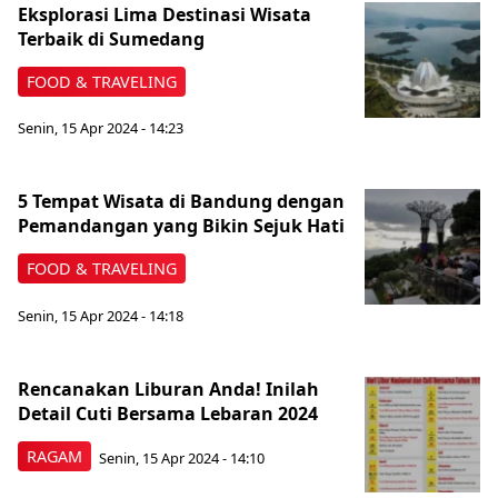
Eksplorasi Lima Destinasi Wisata
Terbaik di Sumedang
FOOD & TRAVELING
Senin, 15 Apr 2024 - 14:23
5 Tempat Wisata di Bandung dengan
Pemandangan yang Bikin Sejuk Hati
FOOD & TRAVELING
Senin, 15 Apr 2024 - 14:18
Rencanakan Liburan Anda! Inilah
Detail Cuti Bersama Lebaran 2024
RAGAM
Senin, 15 Apr 2024 - 14:10