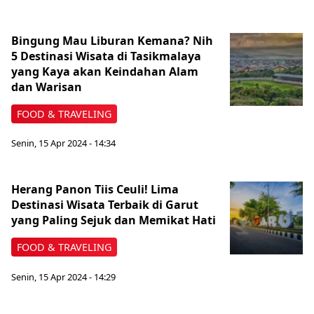
Bingung Mau Liburan Kemana? Nih
5 Destinasi Wisata di Tasikmalaya
yang Kaya akan Keindahan Alam
dan Warisan
FOOD & TRAVELING
Senin, 15 Apr 2024 - 14:34
Herang Panon Tiis Ceuli! Lima
Destinasi Wisata Terbaik di Garut
yang Paling Sejuk dan Memikat Hati
FOOD & TRAVELING
Senin, 15 Apr 2024 - 14:29