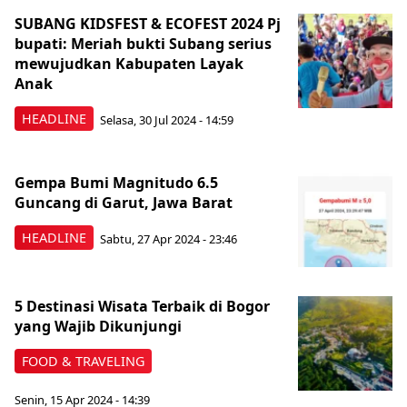
SUBANG KIDSFEST & ECOFEST 2024 Pj
bupati: Meriah bukti Subang serius
mewujudkan Kabupaten Layak
Anak
HEADLINE
Selasa, 30 Jul 2024 - 14:59
Gempa Bumi Magnitudo 6.5
Guncang di Garut, Jawa Barat
HEADLINE
Sabtu, 27 Apr 2024 - 23:46
5 Destinasi Wisata Terbaik di Bogor
yang Wajib Dikunjungi
FOOD & TRAVELING
Senin, 15 Apr 2024 - 14:39