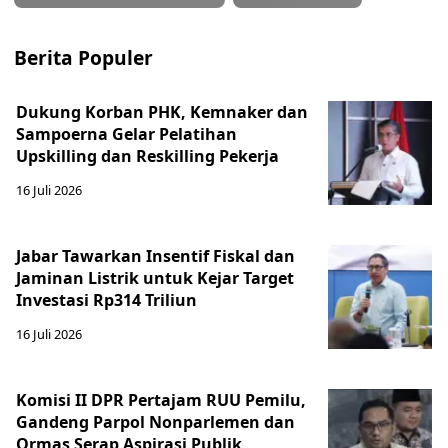
Berita Populer
Dukung Korban PHK, Kemnaker dan
Sampoerna Gelar Pelatihan
Upskilling dan Reskilling Pekerja
16 Juli 2026
Jabar Tawarkan Insentif Fiskal dan
Jaminan Listrik untuk Kejar Target
Investasi Rp314 Triliun
16 Juli 2026
Komisi II DPR Pertajam RUU Pemilu,
Gandeng Parpol Nonparlemen dan
Ormas Serap Aspirasi Publik