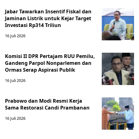
Jabar Tawarkan Insentif Fiskal dan
Jaminan Listrik untuk Kejar Target
Investasi Rp314 Triliun
16 Juli 2026
Komisi II DPR Pertajam RUU Pemilu,
Gandeng Parpol Nonparlemen dan
Ormas Serap Aspirasi Publik
16 Juli 2026
Prabowo dan Modi Resmi Kerja
Sama Restorasi Candi Prambanan
16 Juli 2026