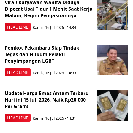
Viral! Karyawan Wanita Diduga
Dipecat Usai Tidur 1 Menit Saat Kerja
Malam, Begini Pengakuannya
HEADLINE
Kamis, 16 Jul 2026 - 14:34
Pemkot Pekanbaru Siap Tindak
Tegas dan Hukum Pelaku
Penyimpangan LGBT
HEADLINE
Kamis, 16 Jul 2026 - 14:33
Update Harga Emas Antam Terbaru
Hari ini 15 Juli 2026, Naik Rp20.000
Per Gram!
HEADLINE
Kamis, 16 Jul 2026 - 14:31