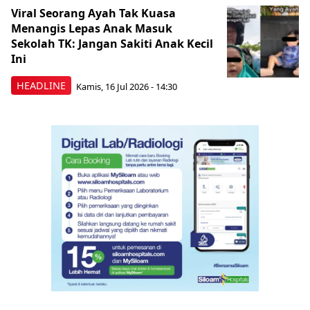
Viral Seorang Ayah Tak Kuasa
Menangis Lepas Anak Masuk
Sekolah TK: Jangan Sakiti Anak Kecil
Ini
HEADLINE
Kamis, 16 Jul 2026 - 14:30