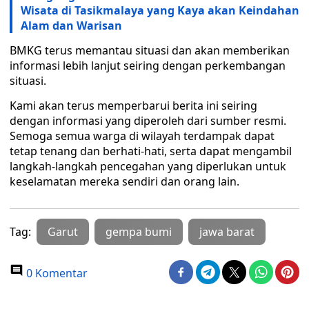
Wisata di Tasikmalaya yang Kaya akan Keindahan
Alam dan Warisan
BMKG terus memantau situasi dan akan memberikan
informasi lebih lanjut seiring dengan perkembangan
situasi.
Kami akan terus memperbarui berita ini seiring
dengan informasi yang diperoleh dari sumber resmi.
Semoga semua warga di wilayah terdampak dapat
tetap tenang dan berhati-hati, serta dapat mengambil
langkah-langkah pencegahan yang diperlukan untuk
keselamatan mereka sendiri dan orang lain.
Tag:
Garut
gempa bumi
jawa barat
0 Komentar