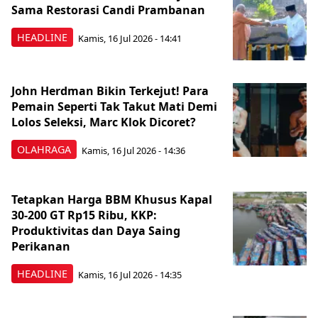
Sama Restorasi Candi Prambanan
HEADLINE
Kamis, 16 Jul 2026 - 14:41
John Herdman Bikin Terkejut! Para
Pemain Seperti Tak Takut Mati Demi
Lolos Seleksi, Marc Klok Dicoret?
OLAHRAGA
Kamis, 16 Jul 2026 - 14:36
Tetapkan Harga BBM Khusus Kapal
30-200 GT Rp15 Ribu, KKP:
Produktivitas dan Daya Saing
Perikanan
HEADLINE
Kamis, 16 Jul 2026 - 14:35