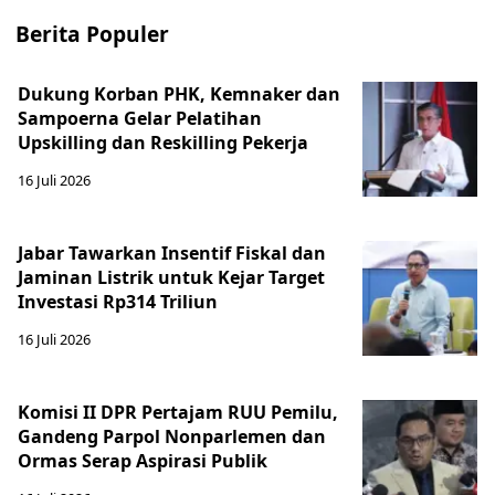
Berita Populer
Dukung Korban PHK, Kemnaker dan
Sampoerna Gelar Pelatihan
Upskilling dan Reskilling Pekerja
16 Juli 2026
Jabar Tawarkan Insentif Fiskal dan
Jaminan Listrik untuk Kejar Target
Investasi Rp314 Triliun
16 Juli 2026
Komisi II DPR Pertajam RUU Pemilu,
Gandeng Parpol Nonparlemen dan
Ormas Serap Aspirasi Publik