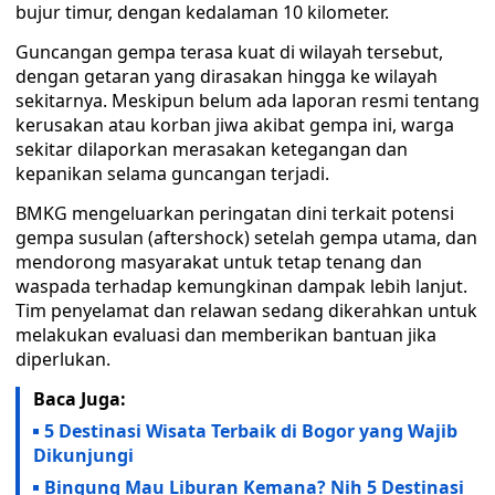
bujur timur, dengan kedalaman 10 kilometer.
Guncangan gempa terasa kuat di wilayah tersebut,
dengan getaran yang dirasakan hingga ke wilayah
sekitarnya. Meskipun belum ada laporan resmi tentang
kerusakan atau korban jiwa akibat gempa ini, warga
sekitar dilaporkan merasakan ketegangan dan
kepanikan selama guncangan terjadi.
BMKG mengeluarkan peringatan dini terkait potensi
gempa susulan (aftershock) setelah gempa utama, dan
mendorong masyarakat untuk tetap tenang dan
waspada terhadap kemungkinan dampak lebih lanjut.
Tim penyelamat dan relawan sedang dikerahkan untuk
melakukan evaluasi dan memberikan bantuan jika
diperlukan.
Baca Juga:
5 Destinasi Wisata Terbaik di Bogor yang Wajib
Dikunjungi
Bingung Mau Liburan Kemana? Nih 5 Destinasi