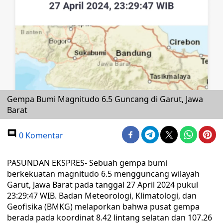
Gempa Bumi Magnitudo 6.5 Guncang di Garut, Jawa
Barat
0 Komentar
PASUNDAN EKSPRES- Sebuah gempa bumi
berkekuatan magnitudo 6.5 mengguncang wilayah
Garut, Jawa Barat pada tanggal 27 April 2024 pukul
23:29:47 WIB. Badan Meteorologi, Klimatologi, dan
Geofisika (BMKG) melaporkan bahwa pusat gempa
berada pada koordinat 8.42 lintang selatan dan 107.26