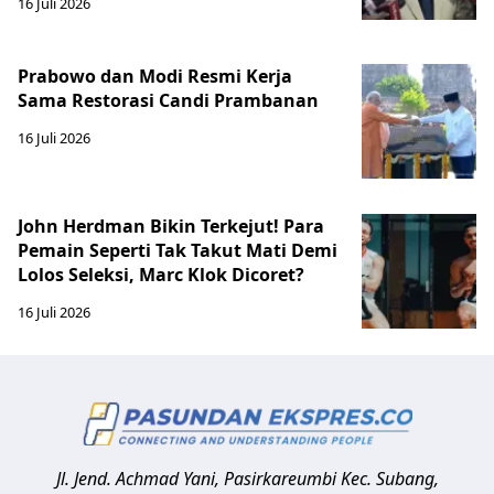
16 Juli 2026
Prabowo dan Modi Resmi Kerja
Sama Restorasi Candi Prambanan
16 Juli 2026
John Herdman Bikin Terkejut! Para
Pemain Seperti Tak Takut Mati Demi
Lolos Seleksi, Marc Klok Dicoret?
16 Juli 2026
Jl. Jend. Achmad Yani, Pasirkareumbi
Kec. Subang,