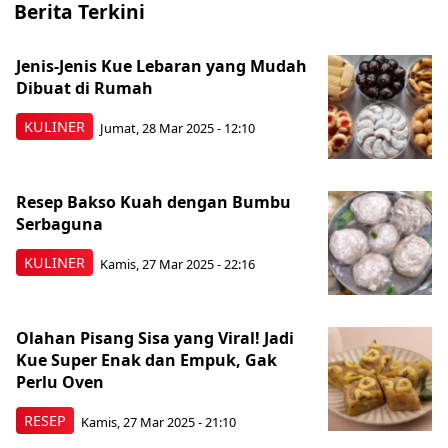
Berita Terkini
Jenis-Jenis Kue Lebaran yang Mudah
Dibuat di Rumah
KULINER
Jumat, 28 Mar 2025 - 12:10
Resep Bakso Kuah dengan Bumbu
Serbaguna
KULINER
Kamis, 27 Mar 2025 - 22:16
Olahan Pisang Sisa yang Viral! Jadi
Kue Super Enak dan Empuk, Gak
Perlu Oven
RESEP
Kamis, 27 Mar 2025 - 21:10