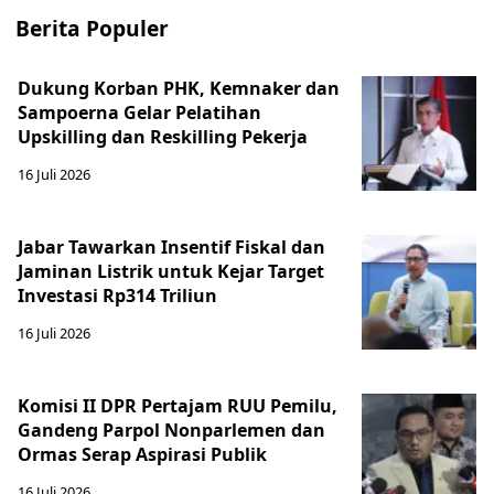
Berita Populer
Dukung Korban PHK, Kemnaker dan
Sampoerna Gelar Pelatihan
Upskilling dan Reskilling Pekerja
16 Juli 2026
Jabar Tawarkan Insentif Fiskal dan
Jaminan Listrik untuk Kejar Target
Investasi Rp314 Triliun
16 Juli 2026
Komisi II DPR Pertajam RUU Pemilu,
Gandeng Parpol Nonparlemen dan
Ormas Serap Aspirasi Publik
16 Juli 2026