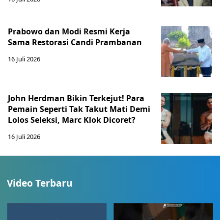
Prabowo dan Modi Resmi Kerja
Sama Restorasi Candi Prambanan
16 Juli 2026
John Herdman Bikin Terkejut! Para
Pemain Seperti Tak Takut Mati Demi
Lolos Seleksi, Marc Klok Dicoret?
16 Juli 2026
Video Terbaru