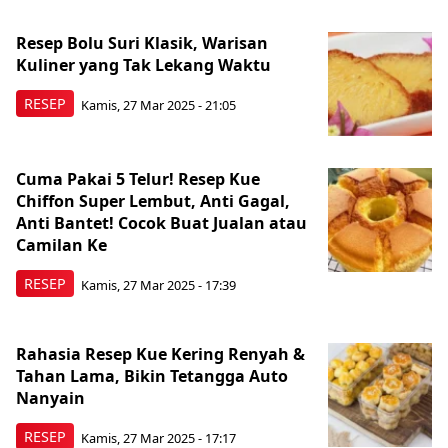
Resep Bolu Suri Klasik, Warisan
Kuliner yang Tak Lekang Waktu
RESEP
Kamis, 27 Mar 2025 - 21:05
Cuma Pakai 5 Telur! Resep Kue
Chiffon Super Lembut, Anti Gagal,
Anti Bantet! Cocok Buat Jualan atau
Camilan Ke
RESEP
Kamis, 27 Mar 2025 - 17:39
Rahasia Resep Kue Kering Renyah &
Tahan Lama, Bikin Tetangga Auto
Nanyain
RESEP
Kamis, 27 Mar 2025 - 17:17