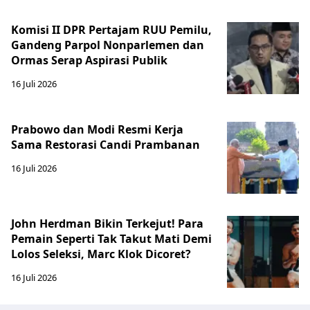
Komisi II DPR Pertajam RUU Pemilu,
Gandeng Parpol Nonparlemen dan
Ormas Serap Aspirasi Publik
16 Juli 2026
Prabowo dan Modi Resmi Kerja
Sama Restorasi Candi Prambanan
16 Juli 2026
John Herdman Bikin Terkejut! Para
Pemain Seperti Tak Takut Mati Demi
Lolos Seleksi, Marc Klok Dicoret?
16 Juli 2026