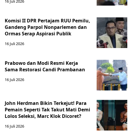
16 Juli 2026
Komisi II DPR Pertajam RUU Pemilu,
Gandeng Parpol Nonparlemen dan
Ormas Serap Aspirasi Publik
16 Juli 2026
Prabowo dan Modi Resmi Kerja
Sama Restorasi Candi Prambanan
16 Juli 2026
John Herdman Bikin Terkejut! Para
Pemain Seperti Tak Takut Mati Demi
Lolos Seleksi, Marc Klok Dicoret?
16 Juli 2026