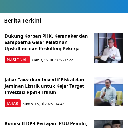
Berita Terkini
Dukung Korban PHK, Kemnaker dan
Sampoerna Gelar Pelatihan
Upskilling dan Reskilling Pekerja
NASIONAL
Kamis, 16 Jul 2026 - 14:44
Jabar Tawarkan Insentif Fiskal dan
Jaminan Listrik untuk Kejar Target
Investasi Rp314 Triliun
JABAR
Kamis, 16 Jul 2026 - 14:43
Komisi II DPR Pertajam RUU Pemilu,