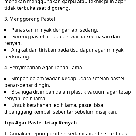
menekan menggunakan garpu atau teknik pilin agar
tidak terbuka saat digoreng.
3. Menggoreng Pastel
Panaskan minyak dengan api sedang.
Goreng pastel hingga berwarna keemasan dan
renyah.
Angkat dan tiriskan pada tisu dapur agar minyak
berkurang.
4. Penyimpanan Agar Tahan Lama
Simpan dalam wadah kedap udara setelah pastel
benar-benar dingin.
Bisa juga disimpan dalam plastik vacuum agar tetap
renyah lebih lama.
Untuk ketahanan lebih lama, pastel bisa
dipanggang kembali sebentar sebelum disajikan.
Tips Agar Pastel Tetap Renyah
Gunakan tepung protein sedang agar tekstur tidak