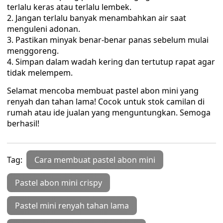
terlalu keras atau terlalu lembek.
Jangan terlalu banyak menambahkan air saat
menguleni adonan.
Pastikan minyak benar-benar panas sebelum mulai
menggoreng.
Simpan dalam wadah kering dan tertutup rapat agar
tidak melempem.
Selamat mencoba membuat pastel abon mini yang
renyah dan tahan lama! Cocok untuk stok camilan di
rumah atau ide jualan yang menguntungkan. Semoga
berhasil!
Tag:
Cara membuat pastel abon mini
Pastel abon mini crispy
Pastel mini renyah tahan lama