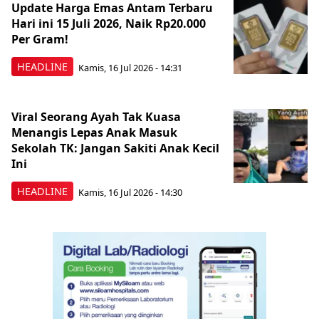
Update Harga Emas Antam Terbaru
Hari ini 15 Juli 2026, Naik Rp20.000
Per Gram!
HEADLINE
Kamis, 16 Jul 2026 - 14:31
Viral Seorang Ayah Tak Kuasa
Menangis Lepas Anak Masuk
Sekolah TK: Jangan Sakiti Anak Kecil
Ini
HEADLINE
Kamis, 16 Jul 2026 - 14:30