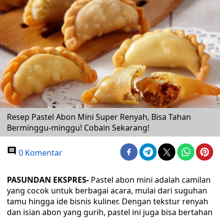
Resep Pastel Abon Mini Super Renyah, Bisa Tahan
Berminggu-minggu! Cobain Sekarang!
0 Komentar
PASUNDAN EKSPRES-
Pastel abon mini adalah camilan
yang cocok untuk berbagai acara, mulai dari suguhan
tamu hingga ide bisnis kuliner. Dengan tekstur renyah
dan isian abon yang gurih, pastel ini juga bisa bertahan