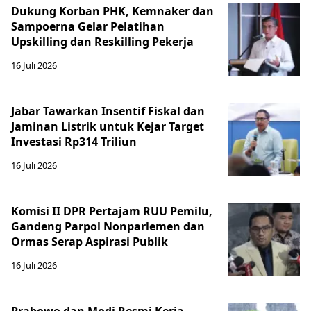
Dukung Korban PHK, Kemnaker dan
Sampoerna Gelar Pelatihan
Upskilling dan Reskilling Pekerja
16 Juli 2026
Jabar Tawarkan Insentif Fiskal dan
Jaminan Listrik untuk Kejar Target
Investasi Rp314 Triliun
16 Juli 2026
Komisi II DPR Pertajam RUU Pemilu,
Gandeng Parpol Nonparlemen dan
Ormas Serap Aspirasi Publik
16 Juli 2026