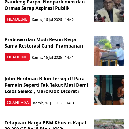
Gandeng Parpol Nonparlemen dan
Ormas Serap Aspirasi Publik
HEADLINE
Kamis, 16 Jul 2026 - 14:42
Prabowo dan Modi Resmi Kerja
Sama Restorasi Candi Prambanan
HEADLINE
Kamis, 16 Jul 2026 - 14:41
John Herdman Bikin Terkejut! Para
Pemain Seperti Tak Takut Mati Demi
Lolos Seleksi, Marc Klok Dicoret?
OLAHRAGA
Kamis, 16 Jul 2026 - 14:36
Tetapkan Harga BBM Khusus Kapal