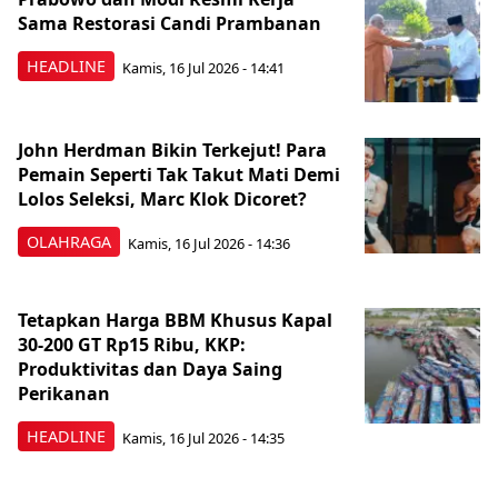
Sama Restorasi Candi Prambanan
HEADLINE
Kamis, 16 Jul 2026 - 14:41
John Herdman Bikin Terkejut! Para
Pemain Seperti Tak Takut Mati Demi
Lolos Seleksi, Marc Klok Dicoret?
OLAHRAGA
Kamis, 16 Jul 2026 - 14:36
Tetapkan Harga BBM Khusus Kapal
30-200 GT Rp15 Ribu, KKP:
Produktivitas dan Daya Saing
Perikanan
HEADLINE
Kamis, 16 Jul 2026 - 14:35