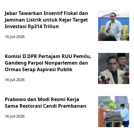
Jabar Tawarkan Insentif Fiskal dan
Jaminan Listrik untuk Kejar Target
Investasi Rp314 Triliun
16 Juli 2026
Komisi II DPR Pertajam RUU Pemilu,
Gandeng Parpol Nonparlemen dan
Ormas Serap Aspirasi Publik
16 Juli 2026
Prabowo dan Modi Resmi Kerja
Sama Restorasi Candi Prambanan
16 Juli 2026