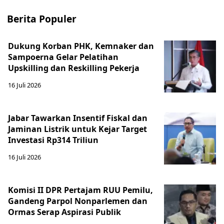
Berita Populer
Dukung Korban PHK, Kemnaker dan
Sampoerna Gelar Pelatihan
Upskilling dan Reskilling Pekerja
16 Juli 2026
Jabar Tawarkan Insentif Fiskal dan
Jaminan Listrik untuk Kejar Target
Investasi Rp314 Triliun
16 Juli 2026
Komisi II DPR Pertajam RUU Pemilu,
Gandeng Parpol Nonparlemen dan
Ormas Serap Aspirasi Publik