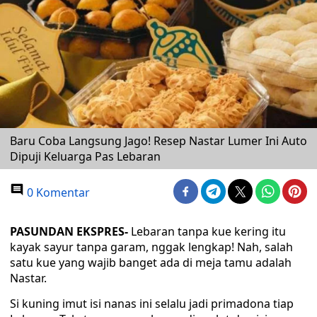
Baru Coba Langsung Jago! Resep Nastar Lumer Ini Auto
Dipuji Keluarga Pas Lebaran
0 Komentar
PASUNDAN EKSPRES-
Lebaran tanpa kue kering itu
kayak sayur tanpa garam, nggak lengkap! Nah, salah
satu kue yang wajib banget ada di meja tamu adalah
Nastar.
Si kuning imut isi nanas ini selalu jadi primadona tiap