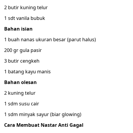
2 butir kuning telur
1 sdt vanila bubuk
Bahan isian
1 buah nanas ukuran besar (parut halus)
200 gr gula pasir
3 butir cengkeh
1 batang kayu manis
Bahan olesan
2 kuning telur
1 sdm susu cair
1 sdm minyak sayur (biar glowing)
Cara Membuat Nastar Anti Gagal