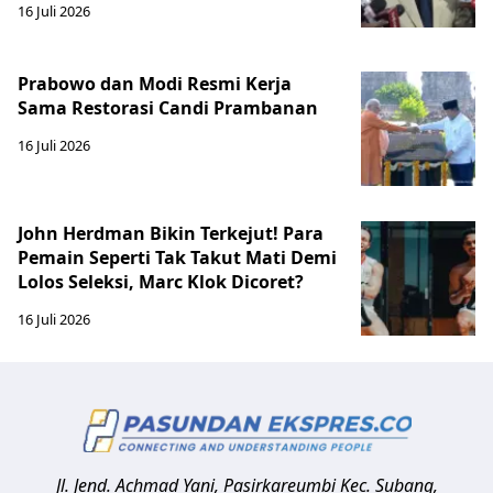
16 Juli 2026
Prabowo dan Modi Resmi Kerja
Sama Restorasi Candi Prambanan
16 Juli 2026
John Herdman Bikin Terkejut! Para
Pemain Seperti Tak Takut Mati Demi
Lolos Seleksi, Marc Klok Dicoret?
16 Juli 2026
Jl. Jend. Achmad Yani, Pasirkareumbi
Kec. Subang,