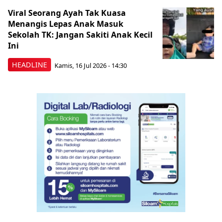
Viral Seorang Ayah Tak Kuasa
Menangis Lepas Anak Masuk
Sekolah TK: Jangan Sakiti Anak Kecil
Ini
HEADLINE
Kamis, 16 Jul 2026 - 14:30