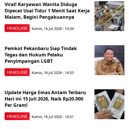
Viral! Karyawan Wanita Diduga
Dipecat Usai Tidur 1 Menit Saat Kerja
Malam, Begini Pengakuannya
HEADLINE
Kamis, 16 Jul 2026 - 14:34
Pemkot Pekanbaru Siap Tindak
Tegas dan Hukum Pelaku
Penyimpangan LGBT
HEADLINE
Kamis, 16 Jul 2026 - 14:33
Update Harga Emas Antam Terbaru
Hari ini 15 Juli 2026, Naik Rp20.000
Per Gram!
HEADLINE
Kamis, 16 Jul 2026 - 14:31