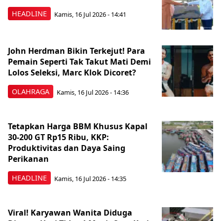
HEADLINE
Kamis, 16 Jul 2026 - 14:41
John Herdman Bikin Terkejut! Para
Pemain Seperti Tak Takut Mati Demi
Lolos Seleksi, Marc Klok Dicoret?
OLAHRAGA
Kamis, 16 Jul 2026 - 14:36
Tetapkan Harga BBM Khusus Kapal
30-200 GT Rp15 Ribu, KKP:
Produktivitas dan Daya Saing
Perikanan
HEADLINE
Kamis, 16 Jul 2026 - 14:35
Viral! Karyawan Wanita Diduga