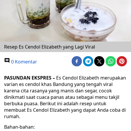
Resep Es Cendol Elizabeth yang Lagi Viral
0 Komentar
PASUNDAN EKSPRES –
Es Cendol Elizabeth merupakan
varian es cendol khas Bandung yang tengah viral
karena cita rasanya yang manis dan segar, cocok
dinikmati saat cuaca panas atau sebagai menu takjil
berbuka puasa. Berikut ini adalah resep untuk
membuat Es Cendol Elizabeth yang dapat Anda coba di
rumah.
Bahan-bahan: