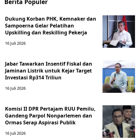
Berita Populer
Dukung Korban PHK, Kemnaker dan
Sampoerna Gelar Pelatihan
Upskilling dan Reskilling Pekerja
16 Juli 2026
Jabar Tawarkan Insentif Fiskal dan
Jaminan Listrik untuk Kejar Target
Investasi Rp314 Triliun
16 Juli 2026
Komisi II DPR Pertajam RUU Pemilu,
Gandeng Parpol Nonparlemen dan
Ormas Serap Aspirasi Publik
16 Juli 2026