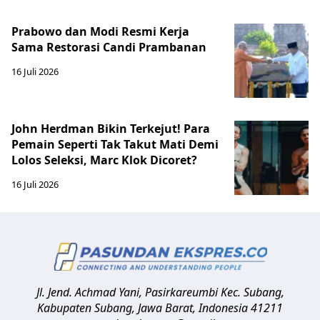
Prabowo dan Modi Resmi Kerja
Sama Restorasi Candi Prambanan
16 Juli 2026
John Herdman Bikin Terkejut! Para
Pemain Seperti Tak Takut Mati Demi
Lolos Seleksi, Marc Klok Dicoret?
16 Juli 2026
Jl. Jend. Achmad Yani, Pasirkareumbi
Kec. Subang,
Kabupaten Subang, Jawa Barat
,
Indonesia
41211