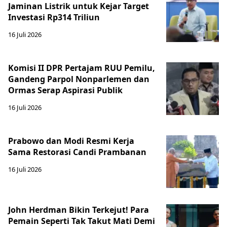
Jaminan Listrik untuk Kejar Target
Investasi Rp314 Triliun
16 Juli 2026
Komisi II DPR Pertajam RUU Pemilu,
Gandeng Parpol Nonparlemen dan
Ormas Serap Aspirasi Publik
16 Juli 2026
Prabowo dan Modi Resmi Kerja
Sama Restorasi Candi Prambanan
16 Juli 2026
John Herdman Bikin Terkejut! Para
Pemain Seperti Tak Takut Mati Demi