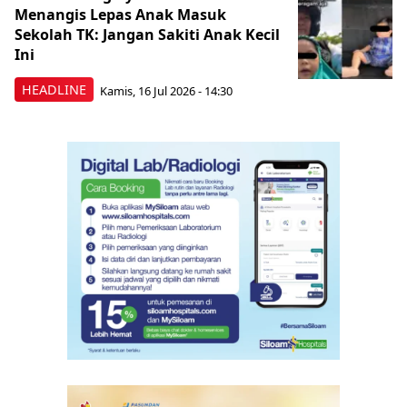
Menangis Lepas Anak Masuk
Sekolah TK: Jangan Sakiti Anak Kecil
Ini
HEADLINE
Kamis, 16 Jul 2026 - 14:30