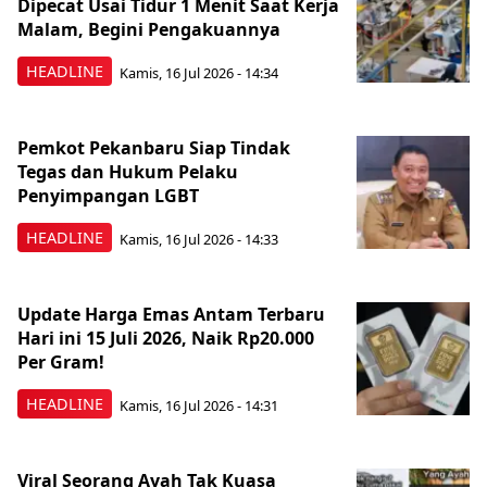
Dipecat Usai Tidur 1 Menit Saat Kerja
Malam, Begini Pengakuannya
HEADLINE
Kamis, 16 Jul 2026 - 14:34
Pemkot Pekanbaru Siap Tindak
Tegas dan Hukum Pelaku
Penyimpangan LGBT
HEADLINE
Kamis, 16 Jul 2026 - 14:33
Update Harga Emas Antam Terbaru
Hari ini 15 Juli 2026, Naik Rp20.000
Per Gram!
HEADLINE
Kamis, 16 Jul 2026 - 14:31
Viral Seorang Ayah Tak Kuasa