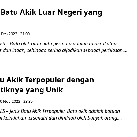
s Batu Akik Luar Negeri yang
 Des 2023 - 21:00
 – Batu akik atau batu permata adalah mineral atau
 dan indah, sehingga sering dijadikan sebagai perhiasan....
tu Akik Terpopuler dengan
stiknya yang Unik
0 Nov 2023 - 23:35
 – Jenis Batu Akik Terpopuler, Batu akik adalah batuan
ai keindahan tersendiri dan diminati oleh banyak orang....