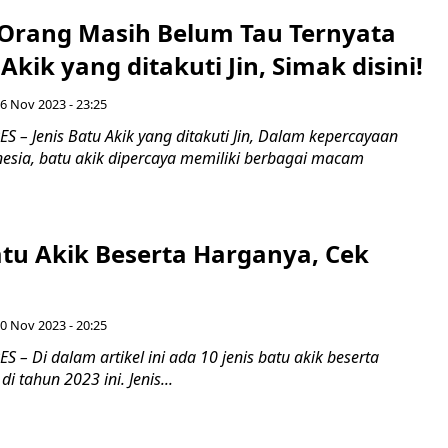
Orang Masih Belum Tau Ternyata
 Akik yang ditakuti Jin, Simak disini!
6 Nov 2023 - 23:25
 – Jenis Batu Akik yang ditakuti Jin, Dalam kepercayaan
esia, batu akik dipercaya memiliki berbagai macam
atu Akik Beserta Harganya, Cek
0 Nov 2023 - 20:25
– Di dalam artikel ini ada 10 jenis batu akik beserta
i tahun 2023 ini. Jenis...