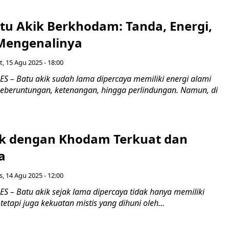
Batu Akik Berkhodam: Tanda, Energi,
Mengenalinya
, 15 Agu 2025 - 18:00
 – Batu akik sudah lama dipercaya memiliki energi alami
beruntungan, ketenangan, hingga perlindungan. Namun, di
ik dengan Khodam Terkuat dan
a
, 14 Agu 2025 - 12:00
 – Batu akik sejak lama dipercaya tidak hanya memiliki
tetapi juga kekuatan mistis yang dihuni oleh...