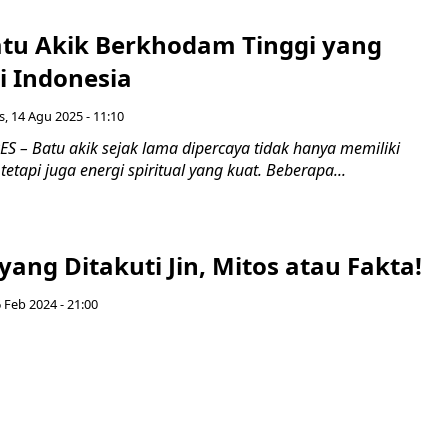
Batu Akik Berkhodam Tinggi yang
i Indonesia
, 14 Agu 2025 - 11:10
 – Batu akik sejak lama dipercaya tidak hanya memiliki
etapi juga energi spiritual yang kuat. Beberapa...
yang Ditakuti Jin, Mitos atau Fakta!
6 Feb 2024 - 21:00