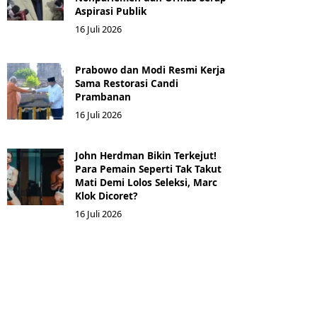
Aspirasi Publik
16 Juli 2026
Prabowo dan Modi Resmi Kerja
Sama Restorasi Candi
Prambanan
16 Juli 2026
John Herdman Bikin Terkejut!
Para Pemain Seperti Tak Takut
Mati Demi Lolos Seleksi, Marc
Klok Dicoret?
16 Juli 2026