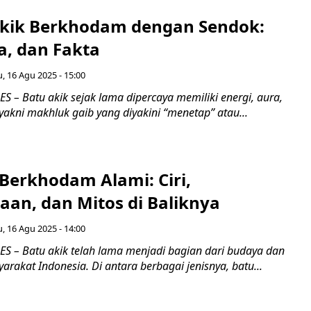
Akik Berkhodam dengan Sendok:
a, dan Fakta
, 16 Agu 2025 - 15:00
 – Batu akik sejak lama dipercaya memiliki energi, aura,
akni makhluk gaib yang diyakini “menetap” atau...
Berkhodam Alami: Ciri,
aan, dan Mitos di Baliknya
, 16 Agu 2025 - 14:00
 – Batu akik telah lama menjadi bagian dari budaya dan
rakat Indonesia. Di antara berbagai jenisnya, batu...