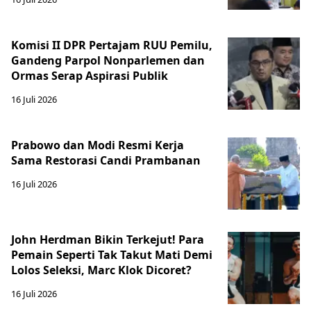
Komisi II DPR Pertajam RUU Pemilu,
Gandeng Parpol Nonparlemen dan
Ormas Serap Aspirasi Publik
16 Juli 2026
Prabowo dan Modi Resmi Kerja
Sama Restorasi Candi Prambanan
16 Juli 2026
John Herdman Bikin Terkejut! Para
Pemain Seperti Tak Takut Mati Demi
Lolos Seleksi, Marc Klok Dicoret?
16 Juli 2026