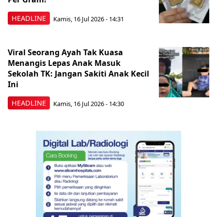
HEADLINE
Kamis, 16 Jul 2026 - 14:31
Viral Seorang Ayah Tak Kuasa
Menangis Lepas Anak Masuk
Sekolah TK: Jangan Sakiti Anak Kecil
Ini
HEADLINE
Kamis, 16 Jul 2026 - 14:30