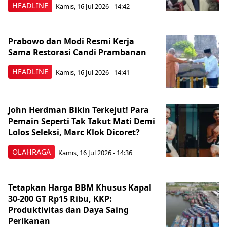
HEADLINE
Kamis, 16 Jul 2026 - 14:42
Prabowo dan Modi Resmi Kerja
Sama Restorasi Candi Prambanan
HEADLINE
Kamis, 16 Jul 2026 - 14:41
John Herdman Bikin Terkejut! Para
Pemain Seperti Tak Takut Mati Demi
Lolos Seleksi, Marc Klok Dicoret?
OLAHRAGA
Kamis, 16 Jul 2026 - 14:36
Tetapkan Harga BBM Khusus Kapal
30-200 GT Rp15 Ribu, KKP:
Produktivitas dan Daya Saing
Perikanan