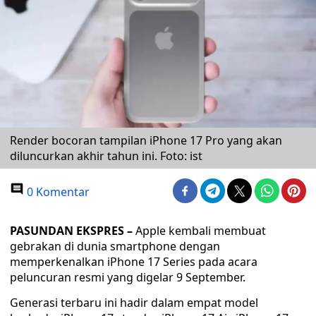
Render bocoran tampilan iPhone 17 Pro yang akan
diluncurkan akhir tahun ini. Foto: ist
0 Komentar
PASUNDAN EKSPRES –
Apple kembali membuat
gebrakan di dunia smartphone dengan
memperkenalkan iPhone 17 Series pada acara
peluncuran resmi yang digelar 9 September.
Generasi terbaru ini hadir dalam empat model