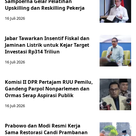
Sampoerna Gelar Pelatihan
Upskilling dan Reskilling Pekerja
16 Juli 2026
Jabar Tawarkan Insentif Fiskal dan
Jaminan Listrik untuk Kejar Target
Investasi Rp314 Triliun
16 Juli 2026
Komisi II DPR Pertajam RUU Pemilu,
Gandeng Parpol Nonparlemen dan
Ormas Serap Aspirasi Publik
16 Juli 2026
Prabowo dan Modi Resmi Kerja
Sama Restorasi Candi Prambanan