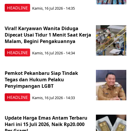
HEADLINE
Kamis, 16 Jul 2026 - 14:35
Viral! Karyawan Wanita Diduga
Dipecat Usai Tidur 1 Menit Saat Kerja
Malam, Begini Pengakuannya
HEADLINE
Kamis, 16 Jul 2026 - 14:34
Pemkot Pekanbaru Siap Tindak
Tegas dan Hukum Pelaku
Penyimpangan LGBT
HEADLINE
Kamis, 16 Jul 2026 - 14:33
Update Harga Emas Antam Terbaru
Hari ini 15 Juli 2026, Naik Rp20.000
Per Gram!