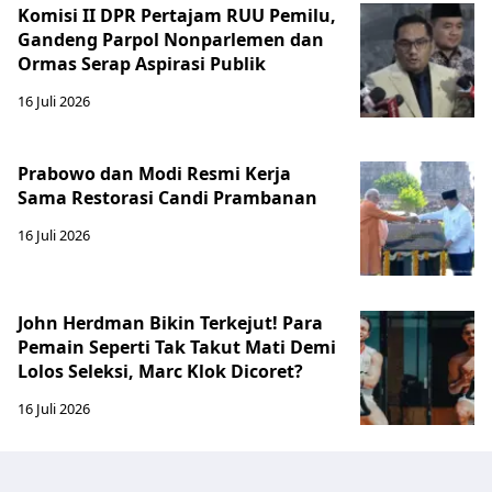
Komisi II DPR Pertajam RUU Pemilu,
Gandeng Parpol Nonparlemen dan
Ormas Serap Aspirasi Publik
16 Juli 2026
Prabowo dan Modi Resmi Kerja
Sama Restorasi Candi Prambanan
16 Juli 2026
John Herdman Bikin Terkejut! Para
Pemain Seperti Tak Takut Mati Demi
Lolos Seleksi, Marc Klok Dicoret?
16 Juli 2026