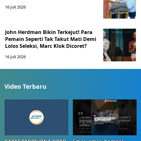
16 Juli 2026
John Herdman Bikin Terkejut! Para
Pemain Seperti Tak Takut Mati Demi
Lolos Seleksi, Marc Klok Dicoret?
16 Juli 2026
Video Terbaru