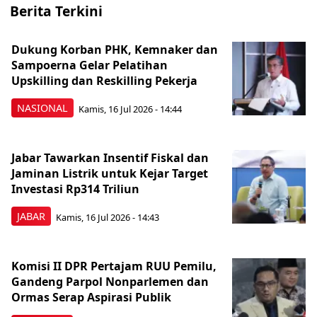
Berita Terkini
Dukung Korban PHK, Kemnaker dan
Sampoerna Gelar Pelatihan
Upskilling dan Reskilling Pekerja
NASIONAL
Kamis, 16 Jul 2026 - 14:44
Jabar Tawarkan Insentif Fiskal dan
Jaminan Listrik untuk Kejar Target
Investasi Rp314 Triliun
JABAR
Kamis, 16 Jul 2026 - 14:43
Komisi II DPR Pertajam RUU Pemilu,
Gandeng Parpol Nonparlemen dan
Ormas Serap Aspirasi Publik