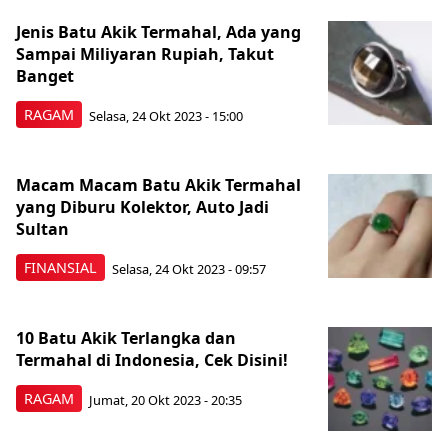
Jenis Batu Akik Termahal, Ada yang
Sampai Miliyaran Rupiah, Takut
Banget
RAGAM
Selasa, 24 Okt 2023 - 15:00
Macam Macam Batu Akik Termahal
yang Diburu Kolektor, Auto Jadi
Sultan
FINANSIAL
Selasa, 24 Okt 2023 - 09:57
10 Batu Akik Terlangka dan
Termahal di Indonesia, Cek Disini!
RAGAM
Jumat, 20 Okt 2023 - 20:35