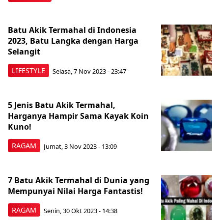
Batu Akik Termahal di Indonesia
2023, Batu Langka dengan Harga
Selangit
LIFESTYLE
Selasa, 7 Nov 2023 - 23:47
5 Jenis Batu Akik Termahal,
Harganya Hampir Sama Kayak Koin
Kuno!
RAGAM
Jumat, 3 Nov 2023 - 13:09
7 Batu Akik Termahal di Dunia yang
Mempunyai Nilai Harga Fantastis!
RAGAM
Senin, 30 Okt 2023 - 14:38