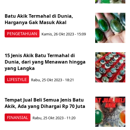
Batu Akik Termahal di Dunia,
Harganya Gak Masuk Akal
PENGETAHUAN
Kamis, 26 Okt 2023 - 15:09
15 Jenis Akik Batu Termahal di
Dunia, dari yang Menawan hingga
yang Langka
LIFESTYLE
Rabu, 25 Okt 2023 - 18:21
Tempat Jual Beli Semua Jenis Batu
Akik, Ada yang Dihargai Rp 70 Juta
FINANSIAL
Rabu, 25 Okt 2023 - 11:20