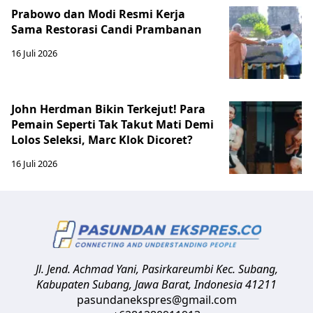
Prabowo dan Modi Resmi Kerja
Sama Restorasi Candi Prambanan
16 Juli 2026
John Herdman Bikin Terkejut! Para
Pemain Seperti Tak Takut Mati Demi
Lolos Seleksi, Marc Klok Dicoret?
16 Juli 2026
Jl. Jend. Achmad Yani, Pasirkareumbi
Kec. Subang,
Kabupaten Subang, Jawa Barat
,
Indonesia
41211
pasundanekspres@gmail.com