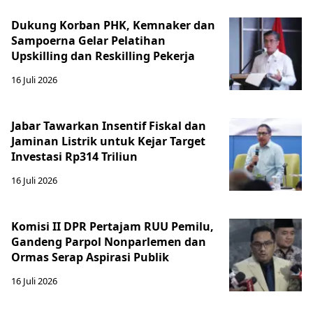
Dukung Korban PHK, Kemnaker dan
Sampoerna Gelar Pelatihan
Upskilling dan Reskilling Pekerja
16 Juli 2026
Jabar Tawarkan Insentif Fiskal dan
Jaminan Listrik untuk Kejar Target
Investasi Rp314 Triliun
16 Juli 2026
Komisi II DPR Pertajam RUU Pemilu,
Gandeng Parpol Nonparlemen dan
Ormas Serap Aspirasi Publik
16 Juli 2026