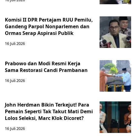
Komisi II DPR Pertajam RUU Pemilu,
Gandeng Parpol Nonparlemen dan
Ormas Serap Aspirasi Publik
16 Juli 2026
Prabowo dan Modi Resmi Kerja
Sama Restorasi Candi Prambanan
16 Juli 2026
John Herdman Bikin Terkejut! Para
Pemain Seperti Tak Takut Mati Demi
Lolos Seleksi, Marc Klok Dicoret?
16 Juli 2026