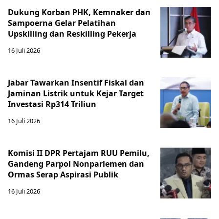
Dukung Korban PHK, Kemnaker dan
Sampoerna Gelar Pelatihan
Upskilling dan Reskilling Pekerja
16 Juli 2026
Jabar Tawarkan Insentif Fiskal dan
Jaminan Listrik untuk Kejar Target
Investasi Rp314 Triliun
16 Juli 2026
Komisi II DPR Pertajam RUU Pemilu,
Gandeng Parpol Nonparlemen dan
Ormas Serap Aspirasi Publik
16 Juli 2026