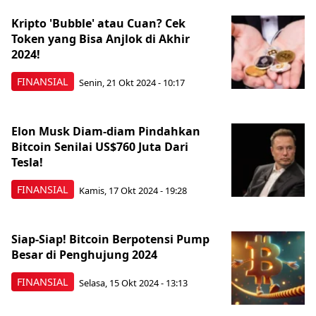
Kripto 'Bubble' atau Cuan? Cek
Token yang Bisa Anjlok di Akhir
2024!
FINANSIAL
Senin, 21 Okt 2024 - 10:17
Elon Musk Diam-diam Pindahkan
Bitcoin Senilai US$760 Juta Dari
Tesla!
FINANSIAL
Kamis, 17 Okt 2024 - 19:28
Siap-Siap! Bitcoin Berpotensi Pump
Besar di Penghujung 2024
FINANSIAL
Selasa, 15 Okt 2024 - 13:13