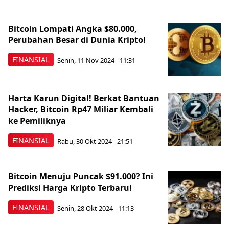
Bitcoin Lompati Angka $80.000,
Perubahan Besar di Dunia Kripto!
FINANSIAL
Senin, 11 Nov 2024 - 11:31
Harta Karun Digital! Berkat Bantuan
Hacker, Bitcoin Rp47 Miliar Kembali
ke Pemiliknya
FINANSIAL
Rabu, 30 Okt 2024 - 21:51
Bitcoin Menuju Puncak $91.000? Ini
Prediksi Harga Kripto Terbaru!
FINANSIAL
Senin, 28 Okt 2024 - 11:13