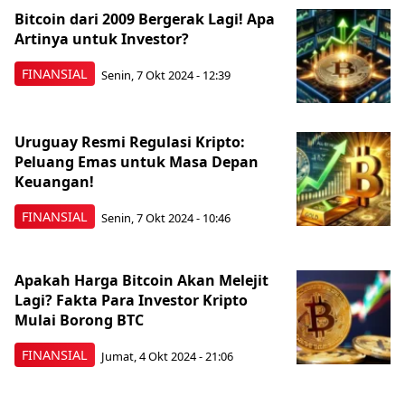
Bitcoin dari 2009 Bergerak Lagi! Apa
Artinya untuk Investor?
FINANSIAL
Senin, 7 Okt 2024 - 12:39
Uruguay Resmi Regulasi Kripto:
Peluang Emas untuk Masa Depan
Keuangan!
FINANSIAL
Senin, 7 Okt 2024 - 10:46
Apakah Harga Bitcoin Akan Melejit
Lagi? Fakta Para Investor Kripto
Mulai Borong BTC
FINANSIAL
Jumat, 4 Okt 2024 - 21:06