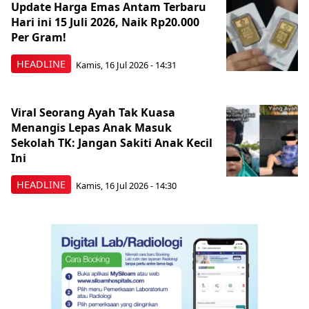
Update Harga Emas Antam Terbaru
Hari ini 15 Juli 2026, Naik Rp20.000
Per Gram!
HEADLINE
Kamis, 16 Jul 2026 - 14:31
Viral Seorang Ayah Tak Kuasa
Menangis Lepas Anak Masuk
Sekolah TK: Jangan Sakiti Anak Kecil
Ini
HEADLINE
Kamis, 16 Jul 2026 - 14:30