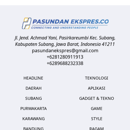
Jl. Jend. Achmad Yani, Pasirkareumbi
Kec. Subang,
Kabupaten Subang, Jawa Barat
,
Indonesia
41211
pasundanekspres@gmail.com
+6281280911913
+6289688232338
HEADLINE
TEKNOLOGI
DAERAH
APLIKASI
SUBANG
GADGET & TEKNO
PURWAKARTA
GAME
KARAWANG
STYLE
BANDUNG
RAGAM