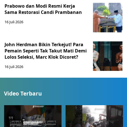
Prabowo dan Modi Resmi Kerja
Sama Restorasi Candi Prambanan
16 Juli 2026
John Herdman Bikin Terkejut! Para
Pemain Seperti Tak Takut Mati Demi
Lolos Seleksi, Marc Klok Dicoret?
16 Juli 2026
Video Terbaru