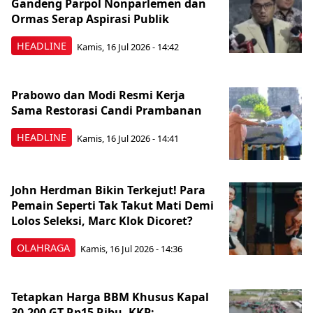
Gandeng Parpol Nonparlemen dan
Ormas Serap Aspirasi Publik
HEADLINE
Kamis, 16 Jul 2026 - 14:42
Prabowo dan Modi Resmi Kerja
Sama Restorasi Candi Prambanan
HEADLINE
Kamis, 16 Jul 2026 - 14:41
John Herdman Bikin Terkejut! Para
Pemain Seperti Tak Takut Mati Demi
Lolos Seleksi, Marc Klok Dicoret?
OLAHRAGA
Kamis, 16 Jul 2026 - 14:36
Tetapkan Harga BBM Khusus Kapal
30-200 GT Rp15 Ribu, KKP: