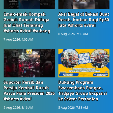
Emak-emak Kompak
Aksi Begal di Bekasi Buat
Grebek Rumah Diduga
Resah, Korban Rugi Rp30
Jual Obat Terlarang
Juta #shorts #viral
#shorts #viral #subang
6 Aug 2026, 7:30 AM
7 Aug 2026, 4:05 AM
Suporter Persib dan
Dukung Program
Persija Kembali Rusuh
Swasembada Pangan,
Pasca Piala Presiden 2026
Tridjaya Group Ekspansi
#shorts #viral
ke Sektor Pertanian
5 Aug 2026, 8:16 AM
5 Aug 2026, 7:38 AM