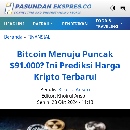
FOOD &
HEADLINE
DAERAH
PENDIDIKAN
TRAVELING
Beranda
»
FINANSIAL
Bitcoin Menuju Puncak
$91.000? Ini Prediksi Harga
Kripto Terbaru!
Penulis:
Khoirul Ansori
Editor: Khoirul Ansori
Senin, 28 Okt 2024 - 11:13