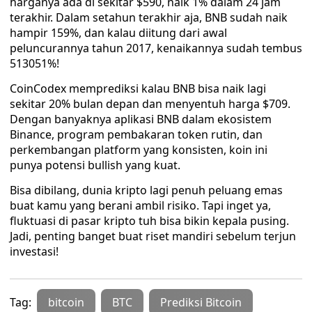
harganya ada di sekitar $590, naik 1% dalam 24 jam
terakhir. Dalam setahun terakhir aja, BNB sudah naik
hampir 159%, dan kalau diitung dari awal
peluncurannya tahun 2017, kenaikannya sudah tembus
513051%!
CoinCodex memprediksi kalau BNB bisa naik lagi
sekitar 20% bulan depan dan menyentuh harga $709.
Dengan banyaknya aplikasi BNB dalam ekosistem
Binance, program pembakaran token rutin, dan
perkembangan platform yang konsisten, koin ini
punya potensi bullish yang kuat.
Bisa dibilang, dunia kripto lagi penuh peluang emas
buat kamu yang berani ambil risiko. Tapi inget ya,
fluktuasi di pasar kripto tuh bisa bikin kepala pusing.
Jadi, penting banget buat riset mandiri sebelum terjun
investasi!
Tag:
bitcoin
BTC
Prediksi Bitcoin