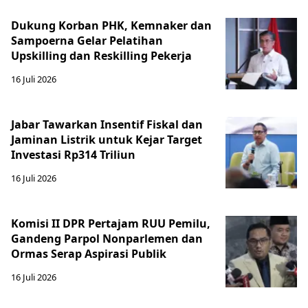
Dukung Korban PHK, Kemnaker dan
Sampoerna Gelar Pelatihan
Upskilling dan Reskilling Pekerja
16 Juli 2026
Jabar Tawarkan Insentif Fiskal dan
Jaminan Listrik untuk Kejar Target
Investasi Rp314 Triliun
16 Juli 2026
Komisi II DPR Pertajam RUU Pemilu,
Gandeng Parpol Nonparlemen dan
Ormas Serap Aspirasi Publik
16 Juli 2026