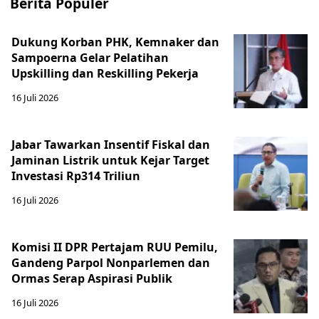
Berita Populer
Dukung Korban PHK, Kemnaker dan
Sampoerna Gelar Pelatihan
Upskilling dan Reskilling Pekerja
16 Juli 2026
Jabar Tawarkan Insentif Fiskal dan
Jaminan Listrik untuk Kejar Target
Investasi Rp314 Triliun
16 Juli 2026
Komisi II DPR Pertajam RUU Pemilu,
Gandeng Parpol Nonparlemen dan
Ormas Serap Aspirasi Publik
16 Juli 2026