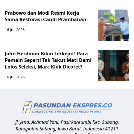
Prabowo dan Modi Resmi Kerja
Sama Restorasi Candi Prambanan
16 Juli 2026
John Herdman Bikin Terkejut! Para
Pemain Seperti Tak Takut Mati Demi
Lolos Seleksi, Marc Klok Dicoret?
16 Juli 2026
Jl. Jend. Achmad Yani, Pasirkareumbi
Kec. Subang,
Kabupaten Subang, Jawa Barat
,
Indonesia
41211