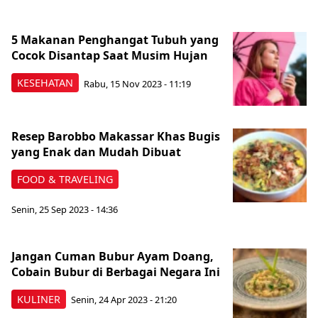
5 Makanan Penghangat Tubuh yang
Cocok Disantap Saat Musim Hujan
KESEHATAN
Rabu, 15 Nov 2023 - 11:19
Resep Barobbo Makassar Khas Bugis
yang Enak dan Mudah Dibuat
FOOD & TRAVELING
Senin, 25 Sep 2023 - 14:36
Jangan Cuman Bubur Ayam Doang,
Cobain Bubur di Berbagai Negara Ini
KULINER
Senin, 24 Apr 2023 - 21:20