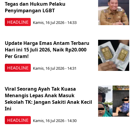
Tegas dan Hukum Pelaku
Penyimpangan LGBT
HEADLINE
Kamis, 16 Jul 2026 - 14:33
Update Harga Emas Antam Terbaru
Hari ini 15 Juli 2026, Naik Rp20.000
Per Gram!
HEADLINE
Kamis, 16 Jul 2026 - 14:31
Viral Seorang Ayah Tak Kuasa
Menangis Lepas Anak Masuk
Sekolah TK: Jangan Sakiti Anak Kecil
Ini
HEADLINE
Kamis, 16 Jul 2026 - 14:30