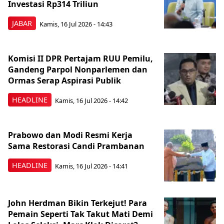
Investasi Rp314 Triliun
JABAR
Kamis, 16 Jul 2026 - 14:43
Komisi II DPR Pertajam RUU Pemilu,
Gandeng Parpol Nonparlemen dan
Ormas Serap Aspirasi Publik
HEADLINE
Kamis, 16 Jul 2026 - 14:42
Prabowo dan Modi Resmi Kerja
Sama Restorasi Candi Prambanan
HEADLINE
Kamis, 16 Jul 2026 - 14:41
John Herdman Bikin Terkejut! Para
Pemain Seperti Tak Takut Mati Demi