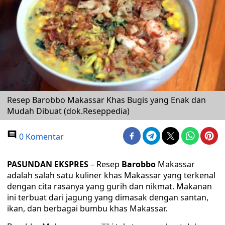
Resep Barobbo Makassar Khas Bugis yang Enak dan
Mudah Dibuat (dok.Reseppedia)
0 Komentar
PASUNDAN EKSPRES
– Resep
Barobbo
Makassar
adalah salah satu kuliner khas Makassar yang terkenal
dengan cita rasanya yang gurih dan nikmat. Makanan
ini terbuat dari jagung yang dimasak dengan santan,
ikan, dan berbagai bumbu khas Makassar.