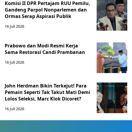
Komisi II DPR Pertajam RUU Pemilu,
Gandeng Parpol Nonparlemen dan
Ormas Serap Aspirasi Publik
16 Juli 2026
Prabowo dan Modi Resmi Kerja
Sama Restorasi Candi Prambanan
16 Juli 2026
John Herdman Bikin Terkejut! Para
Pemain Seperti Tak Takut Mati Demi
Lolos Seleksi, Marc Klok Dicoret?
16 Juli 2026