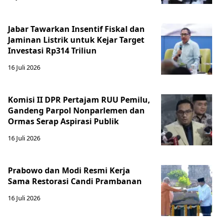
Jabar Tawarkan Insentif Fiskal dan
Jaminan Listrik untuk Kejar Target
Investasi Rp314 Triliun
16 Juli 2026
Komisi II DPR Pertajam RUU Pemilu,
Gandeng Parpol Nonparlemen dan
Ormas Serap Aspirasi Publik
16 Juli 2026
Prabowo dan Modi Resmi Kerja
Sama Restorasi Candi Prambanan
16 Juli 2026