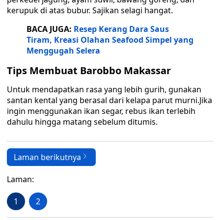
kerupuk di atas bubur. Sajikan selagi hangat.
BACA JUGA:
Resep Kerang Dara Saus
Tiram, Kreasi Olahan Seafood Simpel yang
Menggugah Selera
Tips Membuat Barobbo Makassar
Untuk mendapatkan rasa yang lebih gurih, gunakan
santan kental yang berasal dari kelapa parut murni.Jika
ingin menggunakan ikan segar, rebus ikan terlebih
dahulu hingga matang sebelum ditumis.
Laman berikutnya
Laman:
1
2