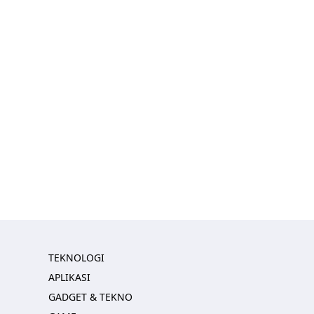
TEKNOLOGI
APLIKASI
GADGET & TEKNO