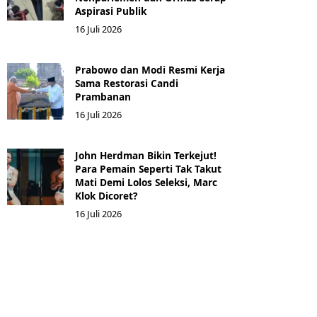
Aspirasi Publik
16 Juli 2026
Prabowo dan Modi Resmi Kerja
Sama Restorasi Candi
Prambanan
16 Juli 2026
John Herdman Bikin Terkejut!
Para Pemain Seperti Tak Takut
Mati Demi Lolos Seleksi, Marc
Klok Dicoret?
16 Juli 2026